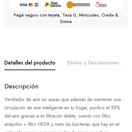
Pagá seguro con tarjeta, Tasa 0, Minicuotas, Credix &
Emma
Detalles del producto
Envíos y Devoluciones
Descripción
Ventilador de aire sin aspas que además de mantener una
circulación de aire inteligente en tu hogar, purifico el 99%
del aire gracias a mi filtración doble, cuento con filtro
antipolvo + filtro HEPA y mato las bacterias que hay en el