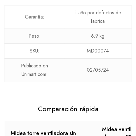
1 año por defectos de
Garantía:
fabrica
Peso:
6.9 kg
SKU:
MD00074
Publicado en
02/05/24
Unimart.com:
Comparación rápida
Midea ventila
Midea torre ventiladora sin