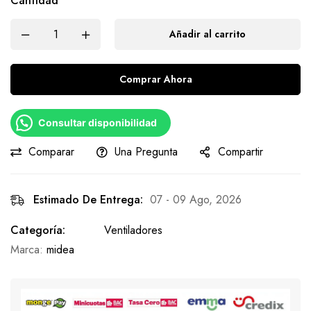
Cantidad
Añadir al carrito
Comprar Ahora
Consultar disponibilidad
Comparar
Una Pregunta
Compartir
Estimado De Entrega:
07 - 09 Ago, 2026
Categoría:
Ventiladores
Marca:
midea