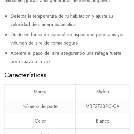
ambiente gracias a mi generador de iones negativos
Detecta la temperatura de tu habitación y ajusta su
velocidad de manera automática
Ducto en forma de caracol sin aspas que genera mayor
volumen de aire de forma segura
Acelera el paso del aire asegurando una ráfaga fuerte
pero suave a la vez
Características
Marca
Midea
Número de parte
MBF2733PC-CA
Color
Blanco