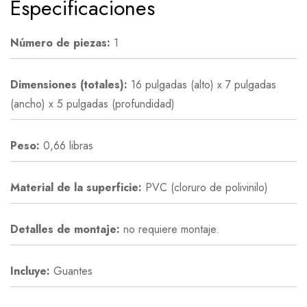
Especificaciones
Número de piezas:
1
Dimensiones (totales):
16 pulgadas (alto) x 7 pulgadas
(ancho) x 5 pulgadas (profundidad)
Peso:
0,66 libras
Material de la superficie:
PVC (cloruro de polivinilo)
Detalles de montaje:
no requiere montaje.
Incluye:
Guantes