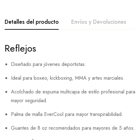
Detalles del producto
Envíos y Devoluciones
Reflejos
Diseñado para jóvenes deportistas.
Ideal para boxeo, kickboxing, MMA y artes marciales.
Acolchado de espuma multicapa de estilo profesional para
mayor seguridad.
Palma de malla EverCool para mayor transpirabilidad.
Guantes de 8 oz recomendados para mayores de 5 años.