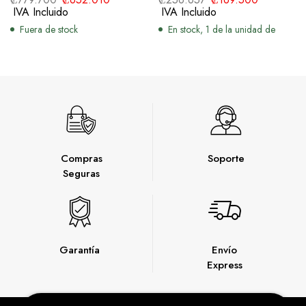
IVA Incluido
IVA Incluido
Fuera de stock
En stock, 1 de la unidad de
Compras
Soporte
Seguras
Garantía
Envío
Express