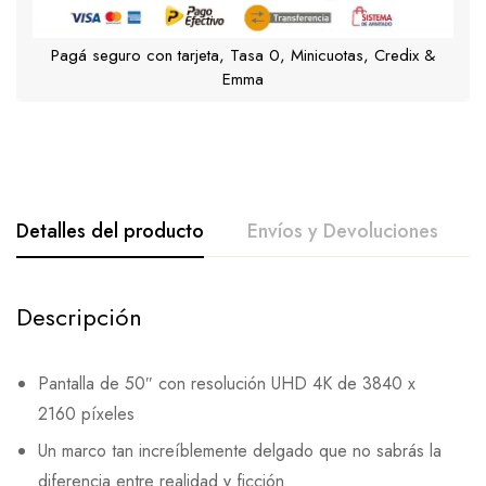
Pagá seguro con tarjeta, Tasa 0, Minicuotas, Credix &
Emma
Detalles del producto
Envíos y Devoluciones
Descripción
Pantalla de 50″ con resolución UHD 4K de 3840 x
2160 píxeles
Un marco tan increíblemente delgado que no sabrás la
diferencia entre realidad y ficción