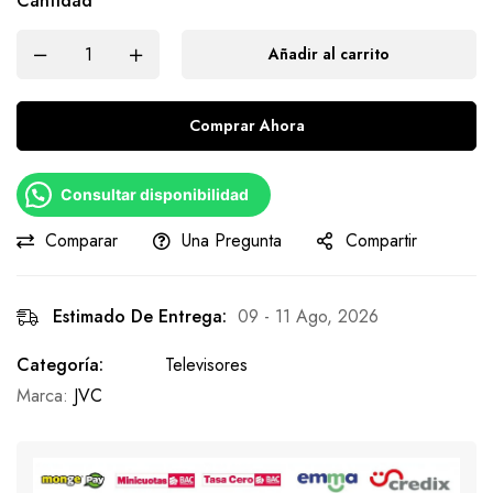
Cantidad
Añadir al carrito
Comprar Ahora
Consultar disponibilidad
Comparar
Una Pregunta
Compartir
Estimado De Entrega:
09 - 11 Ago, 2026
Categoría:
Televisores
Marca:
JVC