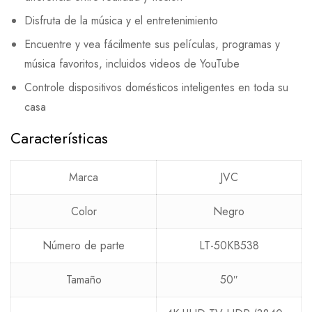
Disfruta de la música y el entretenimiento
Encuentre y vea fácilmente sus películas, programas y
música favoritos, incluidos videos de YouTube
Controle dispositivos domésticos inteligentes en toda su
casa
Características
Marca
JVC
Color
Negro
Número de parte
LT-50KB538
Tamaño
50″