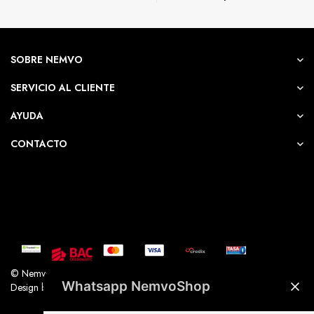
SOBRE NEMVO
SERVICIO AL CLIENTE
AYUDA
CONTACTO
© Nemvo. Todos los derechos Reservados.
Whatsapp NemvoShop
Design by Nemvo Agency