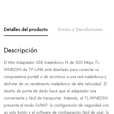
Detalles del producto
Envíos y Devoluciones
Descripción
El Mini Adaptador USB Inalámbrico N de 300 Mbps TL-
WN823N de TP-LINK está diseñado para conectar su
computadora portátil o de escritorio a una red inalámbrica y
disfrutar de un rendimiento inalámbrico de alta velocidad. El
diseño de punta de dedo hace que el adaptador sea
conveniente y fácil de transportar. Además, el TL-WN823N
presenta el modo SoftAP, la configuración de seguridad con
un solo botón y el software de configuración fácil de usar, lo