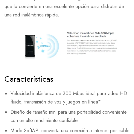
que lo convierte en una excelente opción para disfrutar de
una red inalámbrica rápida.
Características
Velocidad inalámbrica de 300 Mbps ideal para video HD
fluido, transmisión de voz y juegos en línea*
Diseño de tamaño mini para una portabilidad conveniente
con un alto rendimiento confiable
Modo SoftAP: convierta una conexión a Internet por cable