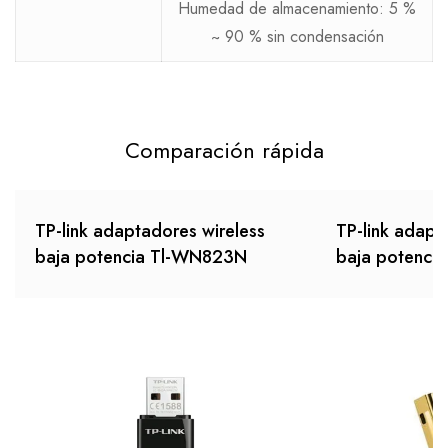
Humedad de almacenamiento: 5 %
~ 90 % sin condensación
Comparación rápida
TP-link adaptadores wireless
TP-link adapt
baja potencia Tl-WN823N
baja potenci