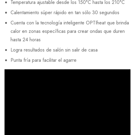
Temperatura ajustable desde los 150°C hasta los 210°C
Calentamiento súper rápido en tan sólo 30 segundos
Cuenta con la tecnología inteligente OPTIheat que brinda
calor en zonas específicas para crear ondas que duren
hasta 24 horas
Logra resultados de salón sin salir de casa
Punta fría para facilitar el agarre