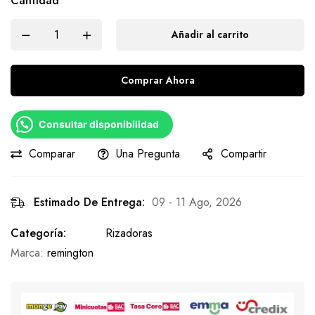
Cantidad
Añadir al carrito
Comprar Ahora
Consultar disponibilidad
Comparar
Una Pregunta
Compartir
Estimado De Entrega:
09 - 11 Ago, 2026
Categoría:
Rizadoras
Marca:
remington