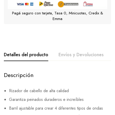
Pagá seguro con tarjeta, Tasa 0, Minicuotas, Credix &
Emma
Detalles del producto
Envíos y Devoluciones
Descripción
Rizador de cabello de alta calidad
Garantiza peinados duraderos e increíbles
Barril ajustable para crear 4 diferentes tipos de ondas