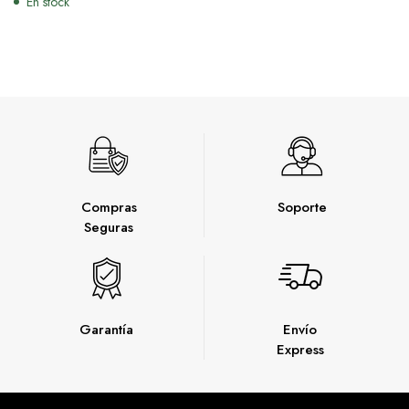
En stock
Compras
Soporte
Seguras
Garantía
Envío
Express