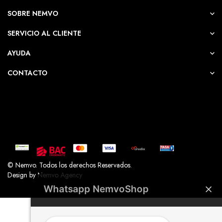
SOBRE NEMVO
SERVICIO AL CLIENTE
AYUDA
CONTACTO
© Nemvo. Todos los derechos Reservados.
Design by Nemvo Agency
Whatsapp NemvoShop