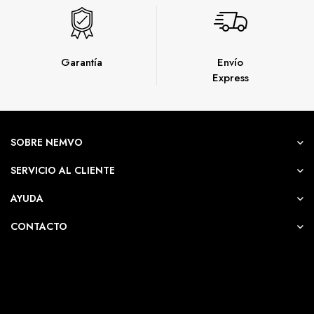
Garantía
Envío
Express
SOBRE NEMVO
SERVICIO AL CLIENTE
AYUDA
CONTACTO