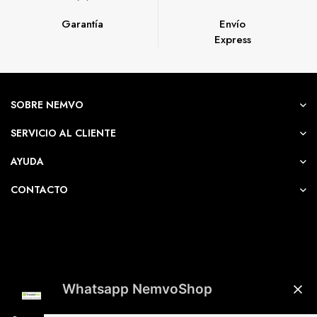
Garantía
Envío
Express
SOBRE NEMVO
SERVICIO AL CLIENTE
AYUDA
CONTACTO
Whatsapp NemvoShop