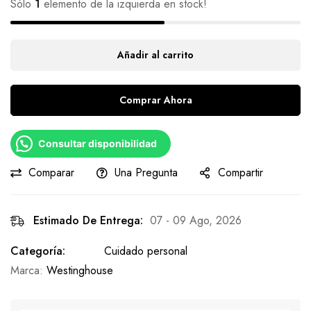
Sólo
1
elemento de la izquierda en stock!
Añadir al carrito
Comprar Ahora
Consultar disponibilidad
Comparar
Una Pregunta
Compartir
Estimado De Entrega:
07 - 09 Ago, 2026
Categoría:
Cuidado personal
Marca:
Westinghouse