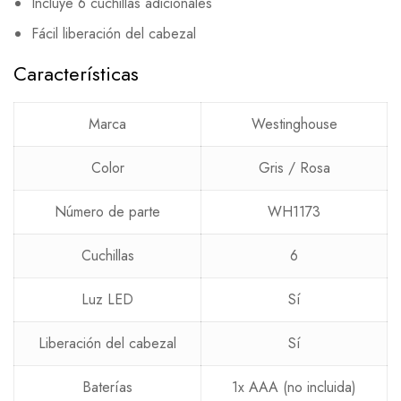
Incluye 6 cuchillas adicionales
Fácil liberación del cabezal
Características
Marca
Westinghouse
Color
Gris / Rosa
Número de parte
WH1173
Cuchillas
6
Luz LED
Sí
Liberación del cabezal
Sí
Baterías
1x AAA (no incluida)