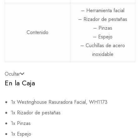
– Herramienta facial
– Rizador de pestañas
– Pinzas
Contenido
– Espejo
– Cuchillas de acero
inoxidable
Ocultar
En la Caja
1x Westinghouse Rasuradora Facial, WH1173
1x Rizador de pestañas
1x Pinzas
1x Espejo