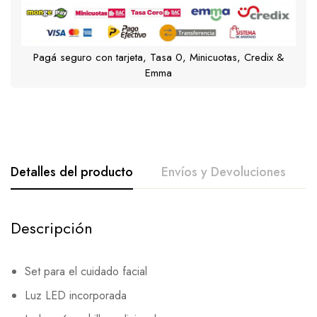
Pagá seguro con tarjeta, Tasa 0, Minicuotas, Credix &
Emma
Detalles del producto
Envíos y Devoluciones
Descripción
Set para el cuidado facial
Luz LED incorporada