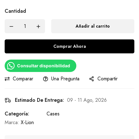
Cantidad
Añadir al carrito
Comprar Ahora
Consultar disponibilidad
Comparar
Una Pregunta
Compartir
Estimado De Entrega:
09 - 11 Ago, 2026
Categoría:
Cases
Marca:
X-Lion