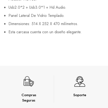
Usb2.0*2 + Usb3.0*1 + Hd Audio.
Panel Lateral De Vidrio Templado.
Dimensiones: 514 X 252 X 470 milímetros.
Esta carcasa cuenta con un diseño elegante.
Compras
Soporte
Seguras