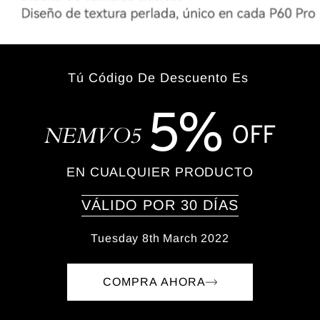
Tú Código De Descuento Es
5%
OFF
NEMVO5
EN CUALQUIER PRODUCTO
VÁLIDO POR 30 DÍAS
Tuesday 8th March 2022
COMPRA AHORA