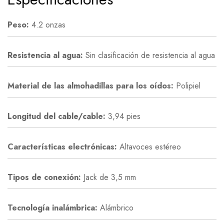
Peso:
4.2 onzas
Resistencia al agua:
Sin clasificación de resistencia al agua
Material de las almohadillas para los oídos:
Polipiel
Longitud del cable/cable:
3,94 pies
Características electrónicas:
Altavoces estéreo
Tipos de conexión:
Jack de 3,5 mm
Tecnología inalámbrica:
Alámbrico