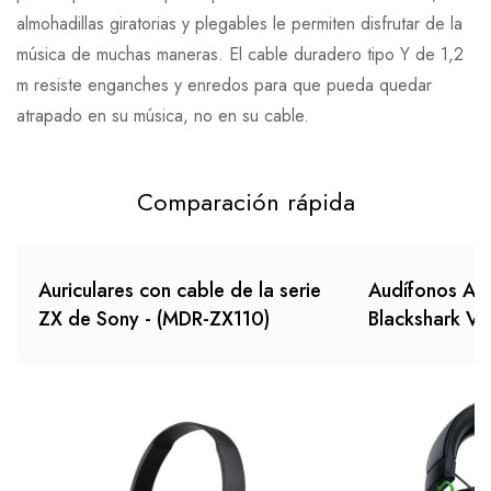
almohadillas giratorias y plegables le permiten disfrutar de la
música de muchas maneras. El cable duradero tipo Y de 1,2
m resiste enganches y enredos para que pueda quedar
atrapado en su música, no en su cable.
Comparación rápida
Auriculares con cable de la serie
Audífonos Al
ZX de Sony - (MDR-ZX110)
Blackshark V