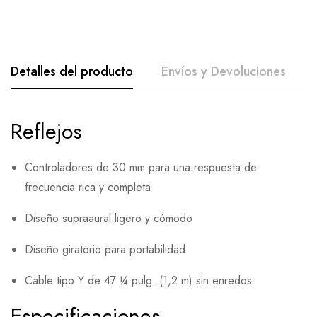
Detalles del producto
Envíos y Devoluciones
Reflejos
Controladores de 30 mm para una respuesta de
frecuencia rica y completa
Diseño supraaural ligero y cómodo
Diseño giratorio para portabilidad
Cable tipo Y de 47 ¼ pulg. (1,2 m) sin enredos
Especificaciones