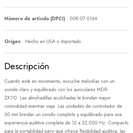
Número de artículo (DPCI)
: 008-07-0164
Origen
: Hecho en USA o Importado
Descripción
Cuando esté en movimiento, escuche melodías con un
sonido claro y equilibrado con los auriculares MDR-
ZX110. Las almohadillas acolchadas le brindan mayor
comodidad mientras viaja. Las unidades de controlador de
30 mm brindan un sonido completo y equilibrado para una
experiencia auditiva completa de 12 a 22,000 Hz. Compacto
para la portabilidad pero que ofrece flexibilidad auditiva, las