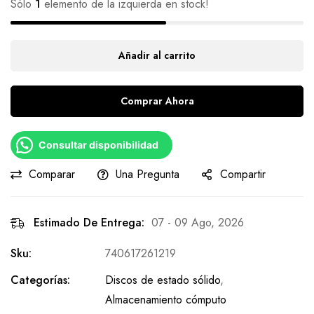
Sólo
1
elemento de la izquierda en stock!
Añadir al carrito
Comprar Ahora
Consultar disponibilidad
Comparar
Una Pregunta
Compartir
Estimado De Entrega:
07 - 09 Ago, 2026
Sku:
740617261219
Categorías:
Discos de estado sólido
,
Almacenamiento cómputo