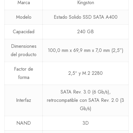
Marca
Kingston
Modelo
Estado Solido SSD SATA A400
Capacidad
240 GB
Dimensiones
100,0 mm x 69,9 mm x 7,0 mm (2,5”)
del producto
Factor de
2,5″ y M.2 2280
forma
SATA Rev. 3.0 (6 Gb/s),
Interfaz
retrocompatible con SATA Rev. 2.0 (3
Gb/s)
NAND
3D