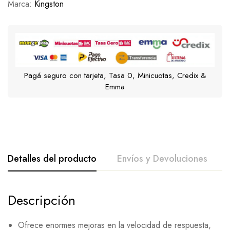
Marca:
Kingston
Pagá seguro con tarjeta, Tasa 0, Minicuotas, Credix &
Emma
Detalles del producto
Envíos y Devoluciones
Descripción
Ofrece enormes mejoras en la velocidad de respuesta,