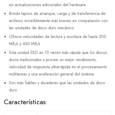
sin actualizaciones adicionales del hardware
Brinda lapsos de arranque, carga y de transferencia de
archivos increíblemente más breves en comparación con
las unidades de disco duro mecánico
Ofrece velocidades de lectura y escritura de hasta 500
MB/s y 450 MB/s
Esta unidad SSD es 10 veces más rápida que los discos
duros tradicionales y provee un mejor rendimiento,
velocidad de respuesta ultrarrápida en el procesamiento
multitareas y una aceleración general del sistema
Son más fiables y duraderas que las unidades de disco
duro
Características