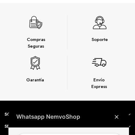
Compras
Soporte
Seguras
Garantía
Envío
Express
SOBRE NEMVO
Whatsapp NemvoShop
SERVICIO AL CLIENTE