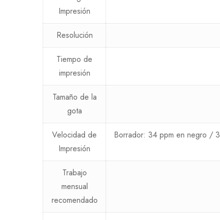
Impresión
Resolución
Tiempo de
impresión
Tamaño de la
gota
Velocidad de
Borrador: 34 ppm en negro / 
Impresión
Trabajo
mensual
recomendado