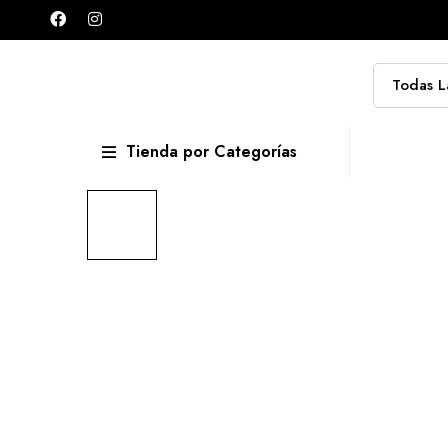
Tienda por Categorías