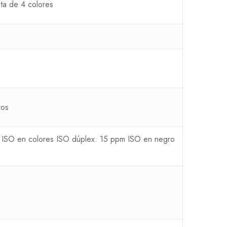
ta de 4 colores
ros
 ISO en colores ISO dúplex: 15 ppm ISO en negro