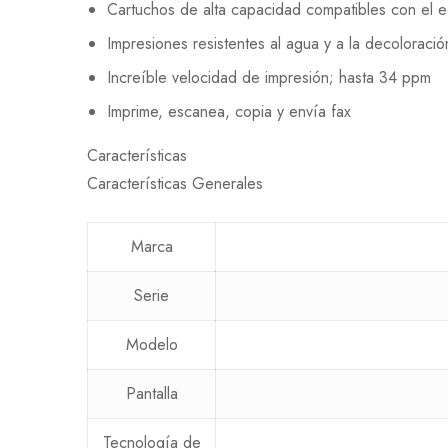
Cartuchos de alta capacidad compatibles con el 
Impresiones resistentes al agua y a la decoloració
Increíble velocidad de impresión; hasta 34 ppm
Imprime, escanea, copia y envía fax
Características
Características Generales
Marca
Serie
Modelo
Pantalla
Tecnología de