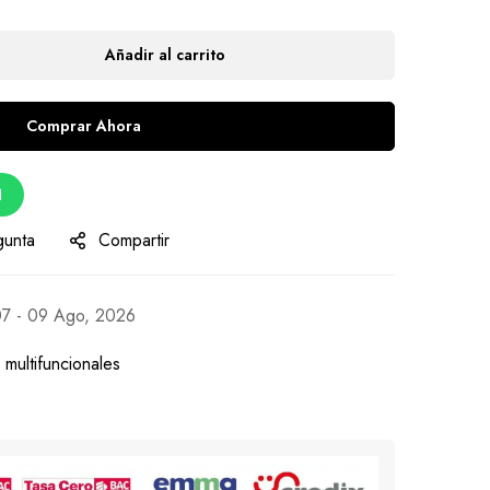
Añadir al carrito
Comprar Ahora
d
gunta
Compartir
7 - 09 Ago, 2026
 multifuncionales