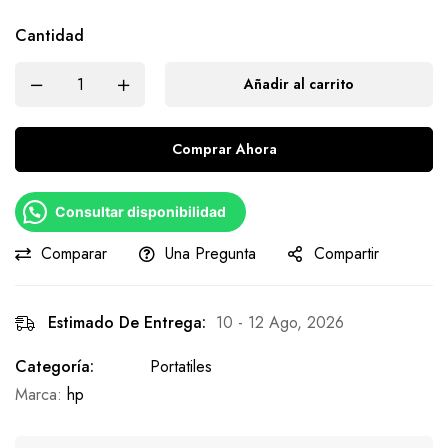
Cantidad
Añadir al carrito
Comprar Ahora
Consultar disponibilidad
Comparar
Una Pregunta
Compartir
Estimado De Entrega:
10 - 12 Ago, 2026
Categoría:
Portatiles
Marca:
hp