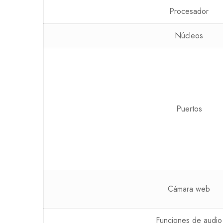
Procesador
Núcleos
Puertos
Cámara web
Funciones de audio