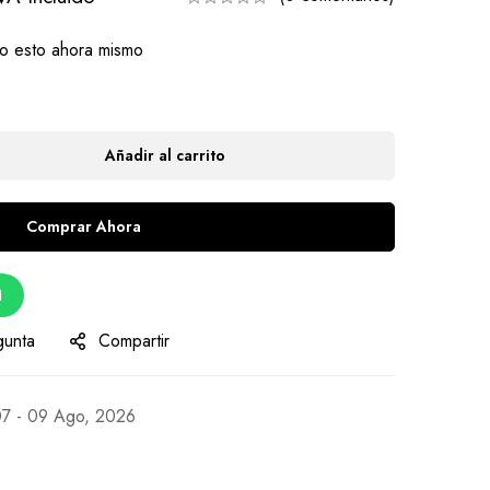
o esto ahora mismo
Añadir al carrito
Comprar Ahora
d
gunta
Compartir
7 - 09 Ago, 2026