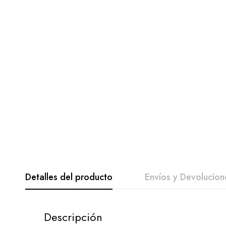
Detalles del producto
Envíos y Devolucion
Descripción