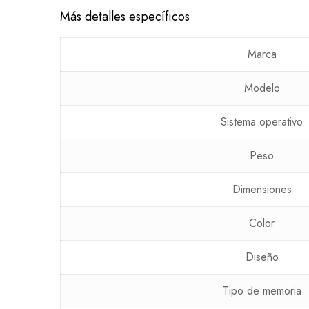
Más detalles específicos
Marca
Modelo
Sistema operativo
Peso
Dimensiones
Color
Diseño
Tipo de memoria