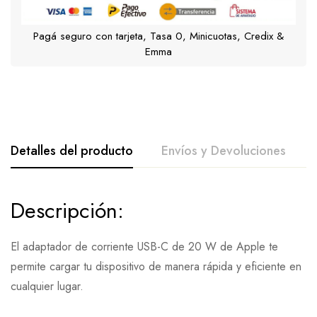
Pagá seguro con tarjeta, Tasa 0, Minicuotas, Credix &
Emma
Detalles del producto
Envíos y Devoluciones
Descripción:
El adaptador de corriente USB-C de 20 W de Apple te
permite cargar tu dispositivo de manera rápida y eficiente en
cualquier lugar.