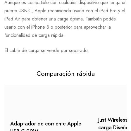
Aunque es compatible con cualquier dispositivo que tenga un
puerto USB-C, Apple recomienda usarlo con el iPad Pro y el
iPad Air para obtener una carga óptima. También podés
usarlo con el iPhone 8 o posterior para aprovechar la
funcionalidad de carga rápida.
El cable de carga se vende por separado.
Comparación rápida
Just Wireless 
Adaptador de corriente Apple
carga Diseño