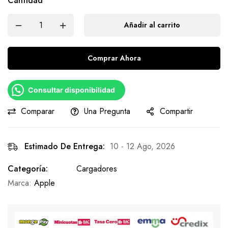
Cantidad
Añadir al carrito
Comprar Ahora
Consultar disponibilidad
Comparar
Una Pregunta
Compartir
Estimado De Entrega:
10 - 12 Ago, 2026
Categoría:
Cargadores
Marca:
Apple