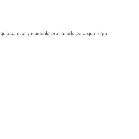
e quieras usar y mantenlo presionado para que haga