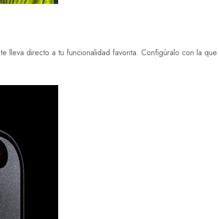
 lleva directo a tu funcionalidad favorita. Configúralo con la qu