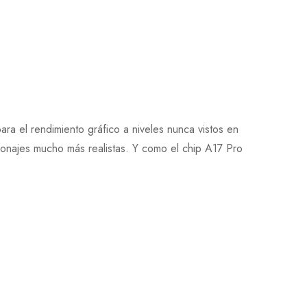
ara el rendimiento gráfico a niveles nunca vistos en
rsonajes mucho más realistas. Y como el chip A17 Pro