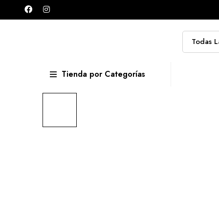
Tienda por Categorías