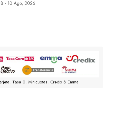
8 - 10 Ago, 2026
arjeta, Tasa 0, Minicuotas, Credix & Emma