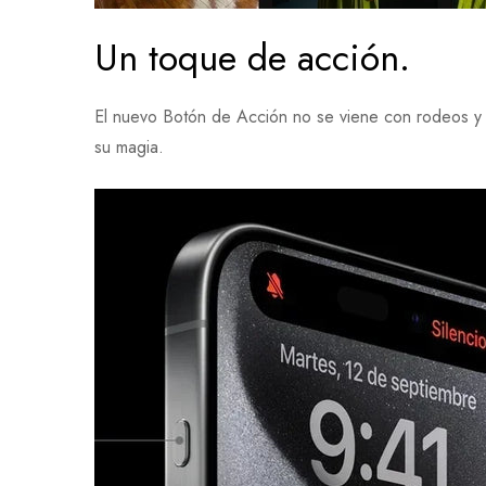
Un toque de acción.
El nuevo Botón de Acción no se viene con rodeos y te
su magia.