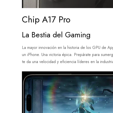
Chip A17 Pro
La Bestia del Gaming
La mayor innovación en la historia de los GPU de Appl
un iPhone. Una victoria épica. Prepárate para sumerg
te da una velocidad y eficiencia líderes en la indust