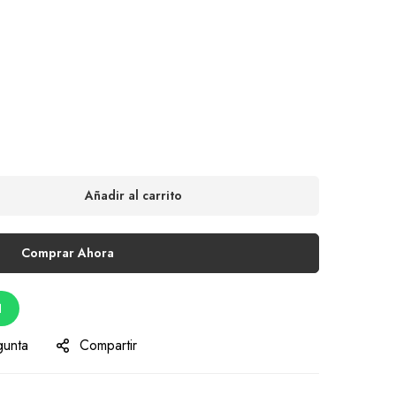
Añadir al carrito
Comprar Ahora
d
gunta
Compartir