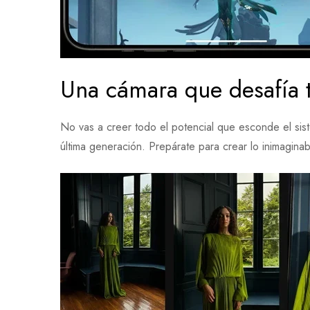
Una cámara que desafía 
No vas a creer todo el potencial que esconde el si
última generación. Prepárate para crear lo inimaginab