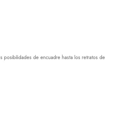
 posibilidades de encuadre hasta los retratos de