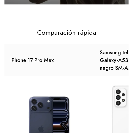
Comparación rápida
Samsung telef
iPhone 17 Pro Max
Galaxy-A53 
negro SM-A