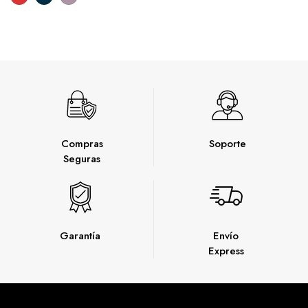
Compras
Soporte
Seguras
Garantía
Envío
Express