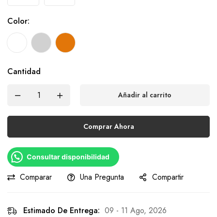
Color
:
Cantidad
Añadir al carrito
Comprar Ahora
Consultar disponibilidad
Comparar
Una Pregunta
Compartir
Estimado De Entrega:
09 - 11 Ago, 2026