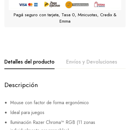
Pagá seguro con tarjeta, Tasa 0, Minicuotas, Credix &
Emma
Detalles del producto
Envíos y Devoluciones
Descripción
Mouse con factor de forma ergonómico
Ideal para juegos
Iluminación Razer Chroma™ RGB (11 zonas