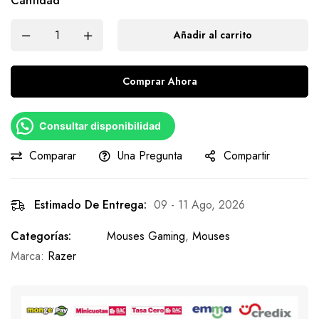
Cantidad
Añadir al carrito
Comprar Ahora
Consultar disponibilidad
Comparar
Una Pregunta
Compartir
Estimado De Entrega:
09 - 11 Ago, 2026
Categorías:
Mouses Gaming
,
Mouses
Marca:
Razer