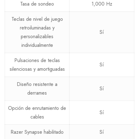
Tasa de sondeo
1,000 Hz
Teclas de nivel de juego
retroiluminadas y
Sí
personalizables
individualmente
Pulsaciones de teclas
Sí
silenciosas y amortiguadas
Diseño resistente a
Sí
derrames
Opción de enrutamiento de
Sí
cables
Razer Synapse habilitado
Sí