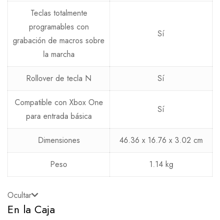
Teclas totalmente
programables con
Sí
grabación de macros sobre
la marcha
Rollover de tecla N
Sí
Compatible con Xbox One
Sí
para entrada básica
Dimensiones
46.36 x 16.76 x 3.02 cm
Peso
1.14 kg
Ocultar
En la Caja