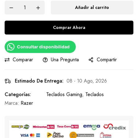
Añadir al carrito
Comprar Ahora
Consultar disponibilidad
Comparar
Una Pregunta
Compartir
Estimado De Entrega:
08 - 10 Ago, 2026
Categorías:
Teclados Gaming
,
Teclados
Marca:
Razer