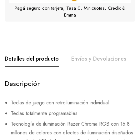
Pagá seguro con tarjeta, Tasa 0, Minicuotas, Credix &
Emma
Detalles del producto
Envíos y Devoluciones
Descripción
Teclas de juego con retroiluminación individual
Teclas totalmente programables
Tecnología de iluminación Razer Chroma RGB con 16.8
millones de colores con efectos de iluminación diseñados