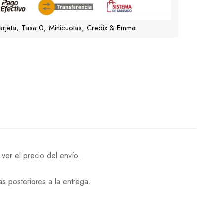
arjeta, Tasa 0, Minicuotas, Credix & Emma
ver el precio del envío.
 posteriores a la entrega.