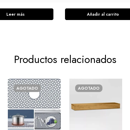
Leer más
Añadir al carrito
Productos relacionados
AGOTADO
AGOTADO