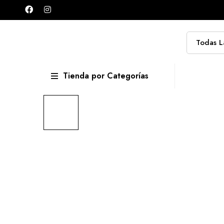
Tienda por Categorías