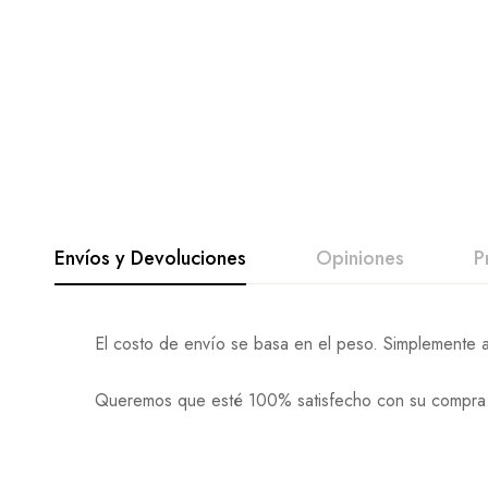
Envíos y Devoluciones
Opiniones
P
El costo de envío se basa en el peso. Simplemente a
Queremos que esté 100% satisfecho con su compra. L