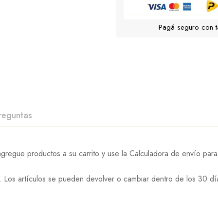
Pagá seguro con t
reguntas
gregue productos a su carrito y use la Calculadora de envío para 
os artículos se pueden devolver o cambiar dentro de los 30 días