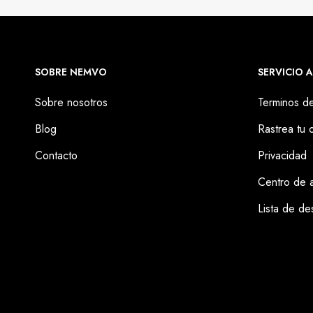
SOBRE NEMVO
SERVICIO A
Sobre nosotros
Terminos d
Blog
Rastrea tu 
Contacto
Privacidad
Centro de 
Lista de de