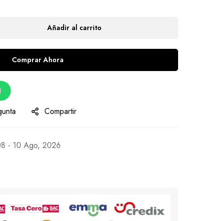
Añadir al carrito
Comprar Ahora
d
gunta
Compartir
8 - 10 Ago, 2026