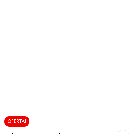
OFERTA!