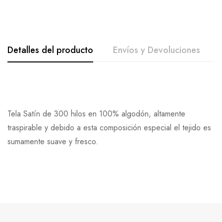
Detalles del producto
Envíos y Devoluciones
Tela Satín de 300 hilos en 100% algodón, altamente
traspirable y debido a esta composición especial el tejido es
sumamente suave y fresco.