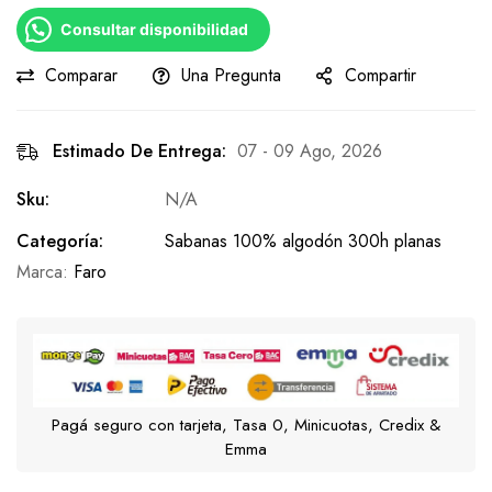
Consultar disponibilidad
Comparar
Una Pregunta
Compartir
Estimado De Entrega:
07 - 09 Ago, 2026
Sku:
N/A
Categoría:
Sabanas 100% algodón 300h planas
Marca:
Faro
Pagá seguro con tarjeta, Tasa 0, Minicuotas, Credix &
Emma