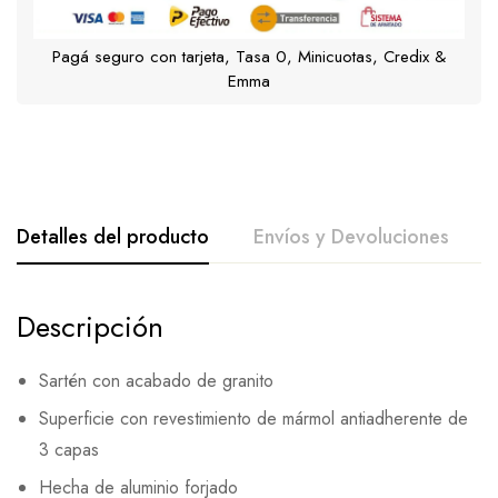
Pagá seguro con tarjeta, Tasa 0, Minicuotas, Credix &
Emma
Detalles del producto
Envíos y Devoluciones
Descripción
Sartén con acabado de granito
Superficie con revestimiento de mármol antiadherente de
3 capas
Hecha de aluminio forjado