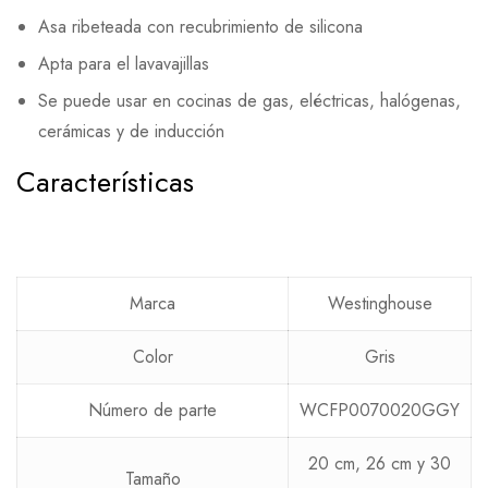
Asa ribeteada con recubrimiento de silicona
Apta para el lavavajillas
Se puede usar en cocinas de gas, eléctricas, halógenas,
cerámicas y de inducción
Características
Marca
Westinghouse
Color
Gris
Número de parte
WCFP0070020GGY
20 cm, 26 cm y 30
Tamaño