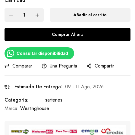
Cantidad
Añadir al carrito
Comprar Ahora
Consultar disponibilidad
Comparar
Una Pregunta
Compartir
Estimado De Entrega:
09 - 11 Ago, 2026
Categoría:
sartenes
Marca:
Westinghouse