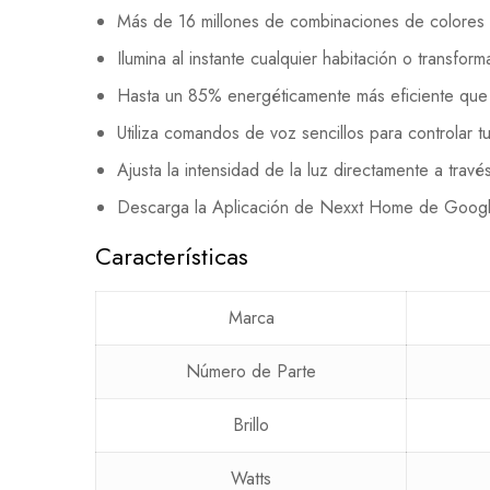
Más de 16 millones de combinaciones de colores
Ilumina al instante cualquier habitación o transfor
Hasta un 85% energéticamente más eficiente que l
Utiliza comandos de voz sencillos para controlar 
Ajusta la intensidad de la luz directamente a travé
Descarga la Aplicación de Nexxt Home de Google
Características
Marca
Número de Parte
Brillo
Watts