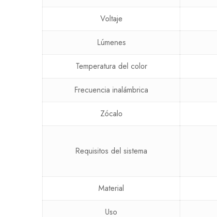
Voltaje
Lúmenes
Temperatura del color
Frecuencia inalámbrica
Zócalo
Requisitos del sistema
Material
Uso