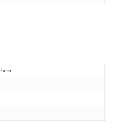
abrica