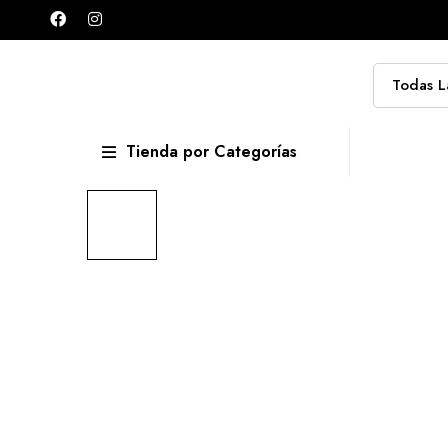
Tienda por Categorías