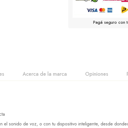
Pagá seguro con t
es
Acerca de la marca
Opiniones
cta
n el sonido de voz, o con tu dispositivo inteligente, desde donde