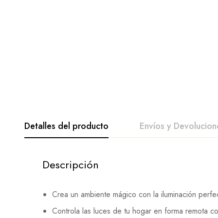
Detalles del producto
Envíos y Devolucion
Descripción
Crea un ambiente mágico con la iluminación perfe
Controla las luces de tu hogar en forma remota co