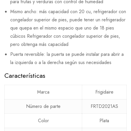
para frutas y verduras con control de humedad
Mismo ancho: más capacidad con 20 cu, refrigerador con
congelador superior de pies, puede tener un refrigerador
que quepa en el mismo espacio que uno de 18 pies
cúbicos Refrigerador con congelador superior de pies,
pero obtenga más capacidad
Puerta reversible: la puerta se puede instalar para abrir a
la izquierda o a la derecha según sus necesidades
Características
Marca
Frigidaire
Número de parte
FRTD2021AS
Color
Plata