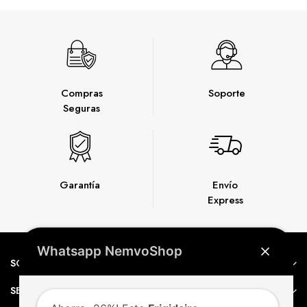
Compras
Soporte
Seguras
Garantía
Envío
Express
Whatsapp NemvoShop
SOBRE NEMVO
SERVICIO AL CLIENTE