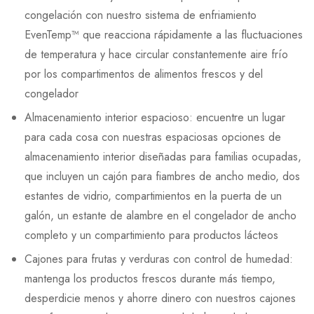
congelación con nuestro sistema de enfriamiento
EvenTemp™ que reacciona rápidamente a las fluctuaciones
de temperatura y hace circular constantemente aire frío
por los compartimentos de alimentos frescos y del
congelador
Almacenamiento interior espacioso: encuentre un lugar
para cada cosa con nuestras espaciosas opciones de
almacenamiento interior diseñadas para familias ocupadas,
que incluyen un cajón para fiambres de ancho medio, dos
estantes de vidrio, compartimientos en la puerta de un
galón, un estante de alambre en el congelador de ancho
completo y un compartimiento para productos lácteos
Cajones para frutas y verduras con control de humedad:
mantenga los productos frescos durante más tiempo,
desperdicie menos y ahorre dinero con nuestros cajones