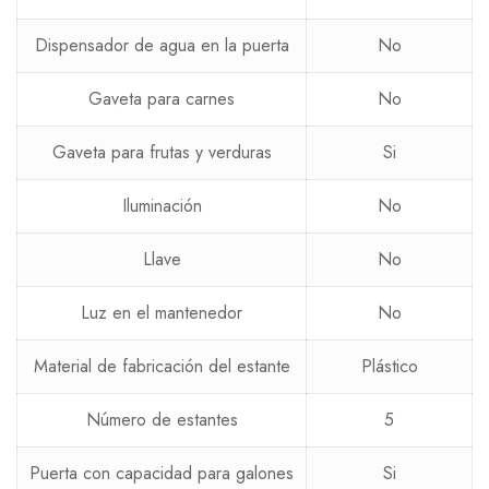
Dispensador de agua en la puerta
No
Gaveta para carnes
No
Gaveta para frutas y verduras
Si
Iluminación
No
Llave
No
Luz en el mantenedor
No
Material de fabricación del estante
Plástico
Número de estantes
5
Puerta con capacidad para galones
Si