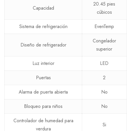
20.45 pies
Capacidad
cúbicos
Sistema de refrigeración
EvenTemp
Congelador
Diseño de refrigerador
superior
Luz interior
LED
Puertas
2
Alarma de puerta abierta
No
Bloqueo para niños
No
Controlador de humedad para
Si
verdura