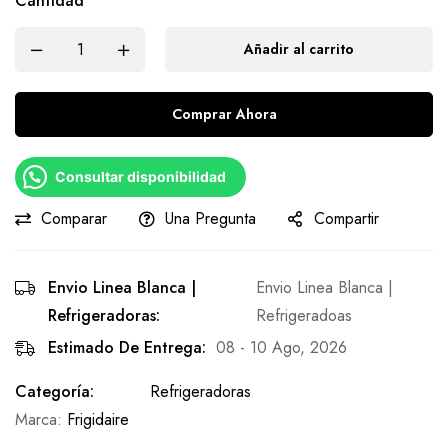
Cantidad
Añadir al carrito
Comprar Ahora
Consultar disponibilidad
Comparar
Una Pregunta
Compartir
Envio Linea Blanca |
Envio Linea Blanca |
Refrigeradoras:
Refrigeradoas
Estimado De Entrega:
08 - 10 Ago, 2026
Categoría:
Refrigeradoras
Marca:
Frigidaire