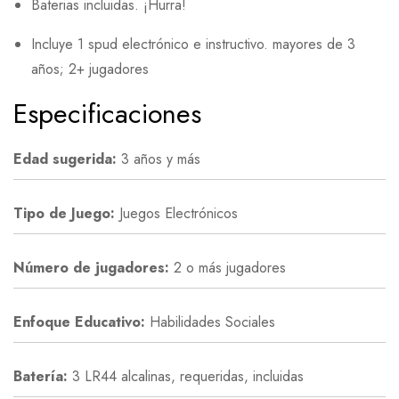
Baterias incluidas. ¡Hurra!
Incluye 1 spud electrónico e instructivo. mayores de 3
años; 2+ jugadores
Especificaciones
Edad sugerida:
3 años y más
Tipo de Juego:
Juegos Electrónicos
Número de jugadores:
2 o más jugadores
Enfoque Educativo:
Habilidades Sociales
Batería:
3 LR44 alcalinas, requeridas, incluidas