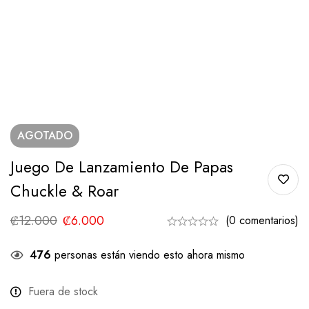
AGOTADO
Juego De Lanzamiento De Papas
Chuckle & Roar
₡
12.000
₡
6.000
(0 comentarios)
476
personas están viendo esto ahora mismo
Fuera de stock