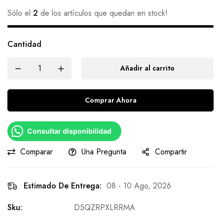
Sólo el
2
de los artículos que quedan en stock!
Cantidad
Añadir al carrito
Comprar Ahora
Consultar disponibilidad
Comparar
Una Pregunta
Compartir
Estimado De Entrega:
08 - 10 Ago, 2026
Sku:
D5QZRPXLRRMA