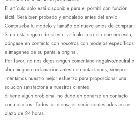
El artículo solo está disponible para el portátil con función
táctil. Será bien probado y embalado antes del envío.
Comprueba tu modelo y tamaño de nuevo antes de comprar.
Si no está seguro de si es el artículo correcto que necesita,
póngase en contacto con nosotros con modelos específicos
e imágenes de su pantalla original.
Por favor, no nos dejes ningún comentario negativo/neutral o
abra ninguna reclamación antes de contactarnos, siempre
intentamos nuestro mejor esfuerzo para proporcionar una
solución satisfactoria a nuestros clientes.
Si tiene algún problema, no dude en ponerse en contacto
con nosotros. Todos los mensajes serán contestados en un
plazo de 24 horas.