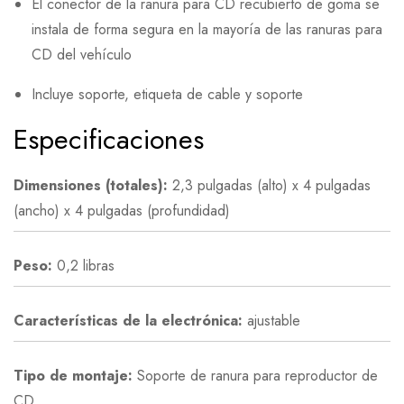
El conector de la ranura para CD recubierto de goma se
instala de forma segura en la mayoría de las ranuras para
CD del vehículo
Incluye soporte, etiqueta de cable y soporte
Especificaciones
Dimensiones (totales):
2,3 pulgadas (alto) x 4 pulgadas
(ancho) x 4 pulgadas (profundidad)
Peso:
0,2 libras
Características de la electrónica:
ajustable
Tipo de montaje:
Soporte de ranura para reproductor de
CD