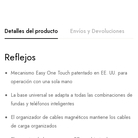
Detalles del producto
Envíos y Devoluciones
Reflejos
Mecanismo Easy One Touch patentado en EE. UU. para
operación con una sola mano
La base universal se adapta a todas las combinaciones de
fundas y teléfonos inteligentes
El organizador de cables magnéticos mantiene los cables
de carga organizados