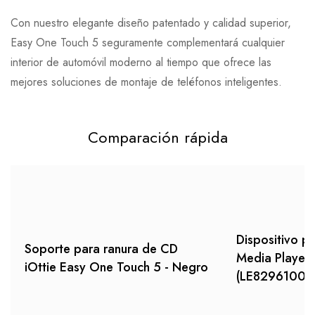
Con nuestro elegante diseño patentado y calidad superior,
Easy One Touch 5 seguramente complementará cualquier
interior de automóvil moderno al tiempo que ofrece las
mejores soluciones de montaje de teléfonos inteligentes.
Comparación rápida
Dispositivo p
Soporte para ranura de CD
Media Player
iOttie Easy One Touch 5 - Negro
(LE82961000