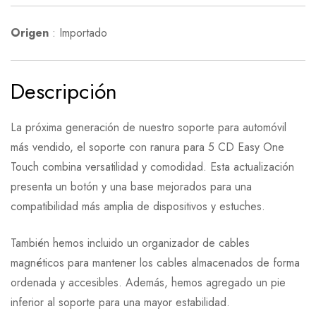
Origen
:
Importado
Descripción
La próxima generación de nuestro soporte para automóvil
más vendido, el soporte con ranura para 5 CD Easy One
Touch combina versatilidad y comodidad. Esta actualización
presenta un botón y una base mejorados para una
compatibilidad más amplia de dispositivos y estuches.
También hemos incluido un organizador de cables
magnéticos para mantener los cables almacenados de forma
ordenada y accesibles. Además, hemos agregado un pie
inferior al soporte para una mayor estabilidad.