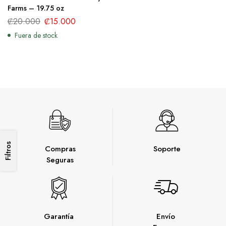
Farms – 19.75 oz
₡
20.000
₡
15.000
Fuera de stock
Filtros
Compras
Soporte
Seguras
Garantía
Envío