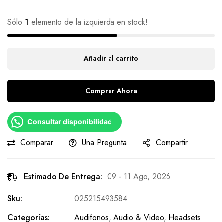
Sólo
1
elemento de la izquierda en stock!
Añadir al carrito
Comprar Ahora
Consultar disponibilidad
Comparar
Una Pregunta
Compartir
Estimado De Entrega:
09 - 11 Ago, 2026
Sku:
025215493584
Categorías:
Audifonos
,
Audio & Video
,
Headsets