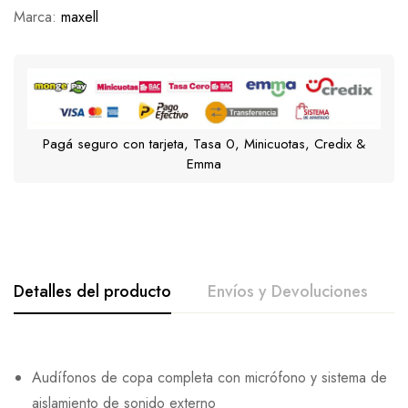
Marca:
maxell
Pagá seguro con tarjeta, Tasa 0, Minicuotas, Credix &
Emma
Detalles del producto
Envíos y Devoluciones
Audífonos de copa completa con micrófono y sistema de
aislamiento de sonido externo