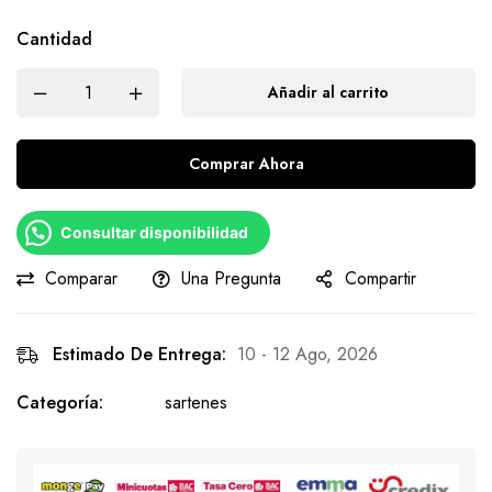
Cantidad
Añadir al carrito
Comprar Ahora
Consultar disponibilidad
Comparar
Una Pregunta
Compartir
Estimado De Entrega:
10 - 12 Ago, 2026
Categoría:
sartenes