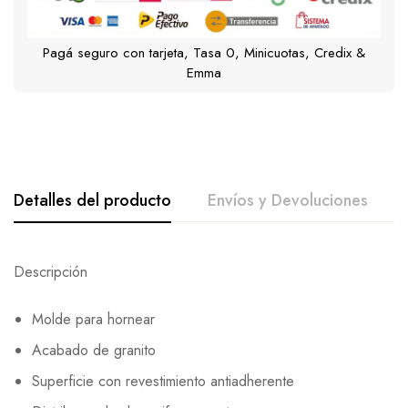
Pagá seguro con tarjeta, Tasa 0, Minicuotas, Credix &
Emma
Detalles del producto
Envíos y Devoluciones
Descripción
Molde para hornear
Acabado de granito
Superficie con revestimiento antiadherente