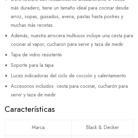
más duradero, tiene un tamaño ideal para cocinar desde
arroz, sopas, guisados, avena, pastas hasta postres y
muchas más recetas.
Además, nuestra arrocera multiusos incluye una cesta para
cocinar al vapor, cucharon para servir y taza de medir.
Tapa de vidrio resistente
Soporte para la tapa
Luces indicadoras del ciclo de cocción y calentamiento
Accesorios incluidos: cesta para cocinar, cucharón para
servir y taza de medir
Características
Marca
Black & Decker