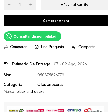
Añadir al carrito
Comprar Ahora
Consultar disponibilidad
Comparar
Una Pregunta
Compartir
Estimado De Entrega:
07 - 09 Ago, 2026
Sku:
050875826779
Categoría:
Ollas arroceras
Marca:
black and decker