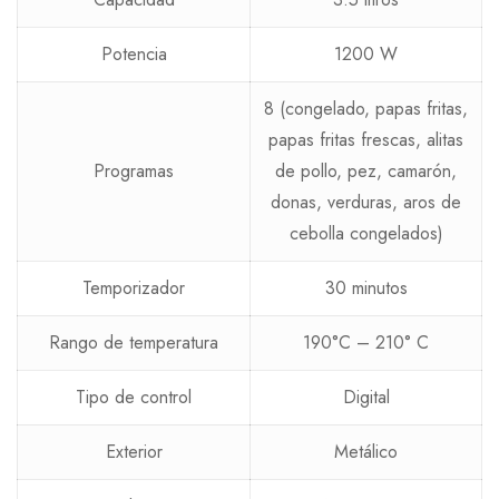
Potencia
1200 W
8 (congelado, papas fritas,
papas fritas frescas, alitas
Programas
de pollo, pez, camarón,
donas, verduras, aros de
cebolla congelados)
Temporizador
30 minutos
Rango de temperatura
190°C – 210° C
Tipo de control
Digital
Exterior
Metálico