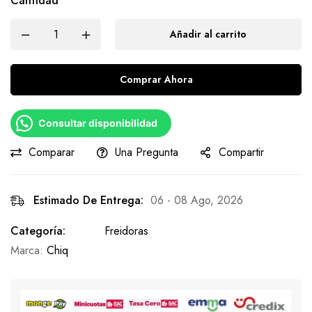
Cantidad
Añadir al carrito
Comprar Ahora
Consultar disponibilidad
Comparar
Una Pregunta
Compartir
Estimado De Entrega:
06 - 08 Ago, 2026
Categoría:
Freidoras
Marca:
Chiq