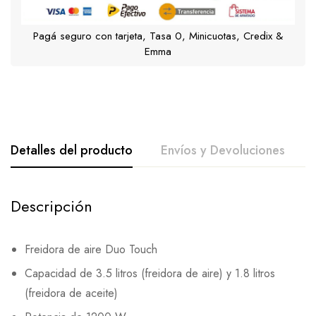
Pagá seguro con tarjeta, Tasa 0, Minicuotas, Credix &
Emma
Detalles del producto
Envíos y Devoluciones
Descripción
Freidora de aire Duo Touch
Capacidad de 3.5 litros (freidora de aire) y 1.8 litros
(freidora de aceite)