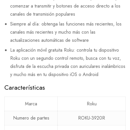
comenzar a transmitir y botones de acceso directo a los
canales de transmisión populares
Siempre al día: obtenga las funciones más recientes, los
canales más recientes y mucho más con las
actualizaciones automáticas de software
La aplicación móvil gratuita Roku: controla tu dispositivo
Roku con un segundo control remoto, busca con tu voz,
disfruta de la escucha privada con auriculares inalámbricos
y mucho más en tu dispositivo iOS o Android
Características
Marca
Roku
Numero de partes
ROKU-3920R