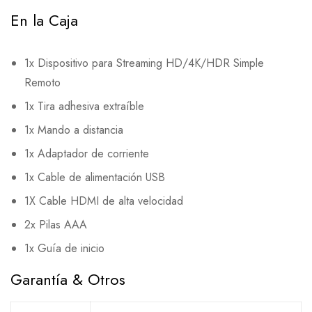
En la Caja
1x Dispositivo para Streaming HD/4K/HDR Simple
Remoto
1x Tira adhesiva extraíble
1x Mando a distancia
1x Adaptador de corriente
1x Cable de alimentación USB
1X Cable HDMI de alta velocidad
2x Pilas AAA
1x Guía de inicio
Garantía & Otros