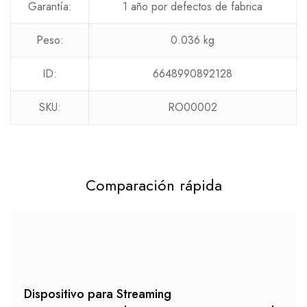
Garantía:
1 año por defectos de fabrica
Peso:
0.036 kg
ID:
6648990892128
SKU:
RO00002
Comparación rápida
Dispositivo para Streaming