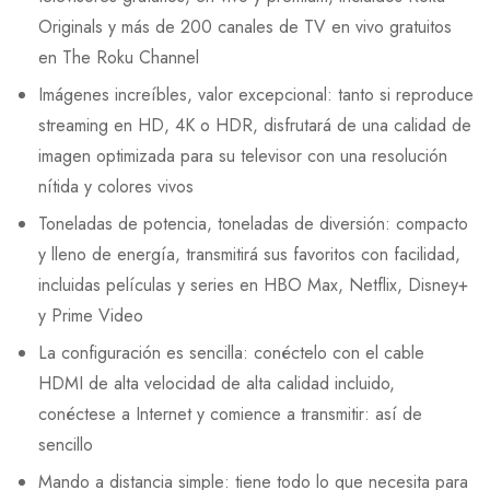
Originals y más de 200 canales de TV en vivo gratuitos
en The Roku Channel
Imágenes increíbles, valor excepcional: tanto si reproduce
streaming en HD, 4K o HDR, disfrutará de una calidad de
imagen optimizada para su televisor con una resolución
nítida y colores vivos
Toneladas de potencia, toneladas de diversión: compacto
y lleno de energía, transmitirá sus favoritos con facilidad,
incluidas películas y series en HBO Max, Netflix, Disney+
y Prime Video
La configuración es sencilla: conéctelo con el cable
HDMI de alta velocidad de alta calidad incluido,
conéctese a Internet y comience a transmitir: así de
sencillo
Mando a distancia simple: tiene todo lo que necesita para