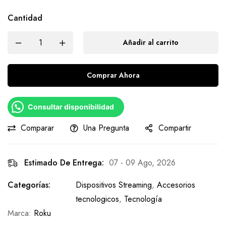
Cantidad
Añadir al carrito
Comprar Ahora
Consultar disponibilidad
Comparar
Una Pregunta
Compartir
Estimado De Entrega:
07 - 09 Ago, 2026
Categorías:
Dispositivos Streaming
,
Accesorios
tecnologicos
,
Tecnología
Marca:
Roku