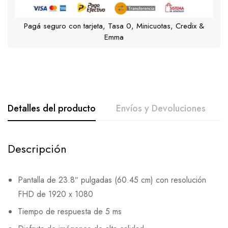
Pagá seguro con tarjeta, Tasa 0, Minicuotas, Credix &
Emma
Detalles del producto
Envíos y Devoluciones
Descripción
Pantalla de 23.8″ pulgadas (60.45 cm) con resolución
FHD de 1920 x 1080
Tiempo de respuesta de 5 ms