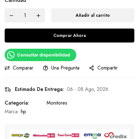
Cantidad
Añadir al carrito
Comprar Ahora
Consultar disponibilidad
Comparar
Una Pregunta
Compartir
Estimado De Entrega:
06 - 08 Ago, 2026
Categoría:
Monitores
Marca:
hp