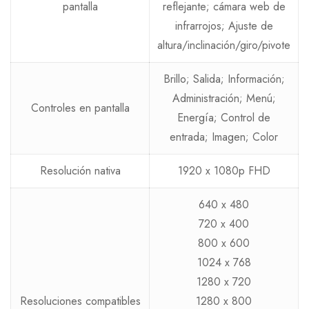
pantalla
reflejante; cámara web de
infrarrojos; Ajuste de
altura/inclinación/giro/pivote
Brillo; Salida; Información;
Administración; Menú;
Controles en pantalla
Energía; Control de
entrada; Imagen; Color
Resolución nativa
1920 x 1080p FHD
640 x 480
720 x 400
800 x 600
1024 x 768
1280 x 720
Resoluciones compatibles
1280 x 800