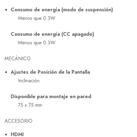
Consumo de energía (modo de suspensión)
Menos que 0.3W
Consumo de energía (CC apagado)
Menos que 0.3W
MECÁNICO
Ajustes de Posición de la Pantalla
Inclinación
Disponible para montaje en pared
75 x 75 mm
ACCESORIO
HDMI