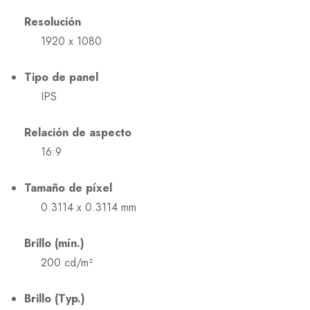
Resolución
1920 x 1080
Tipo de panel
IPS
Relación de aspecto
16:9
Tamaño de píxel
0.3114 x 0.3114 mm
Brillo (mín.)
200 cd/m²
Brillo (Typ.)