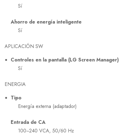
Sí
Ahorro de energía inteligente
Sí
APLICACIÓN SW
Controles en la pantalla (LG Screen Manager)
Sí
ENERGIA
Tipo
Energía externa (adaptador)
Entrada de CA
100~240 VCA, 50/60 Hz