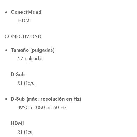
Conectividad
HDMI
CONECTIVIDAD
Tamaño (pulgadas)
27 pulgadas
D-Sub
Sí (1c/u)
D-Sub (máx. resolución en Hz)
1920 x 1080 en 60 Hz
HDMI
Sí (1cu)