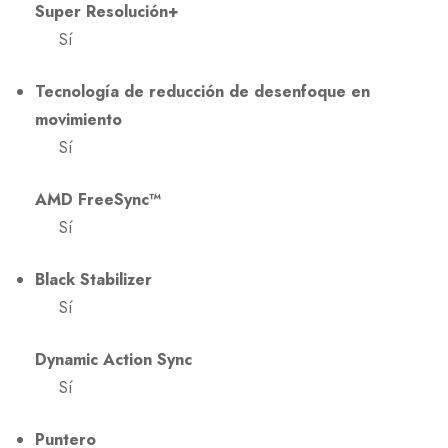
Super Resolución+
Sí
Tecnología de reducción de desenfoque en
movimiento
Sí
AMD FreeSync™
Sí
Black Stabilizer
Sí
Dynamic Action Sync
Sí
Puntero