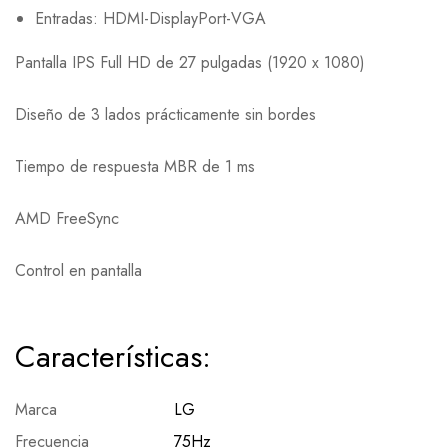
Entradas: HDMI-DisplayPort-VGA
Pantalla IPS Full HD de 27 pulgadas (1920 x 1080)
Diseño de 3 lados prácticamente sin bordes
Tiempo de respuesta MBR de 1 ms
AMD FreeSync
Control en pantalla
Características:
Marca
LG
Frecuencia
75Hz