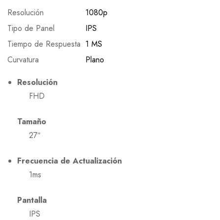
Resolución
1080p
Tipo de Panel
IPS
Tiempo de Respuesta
1 MS
Curvatura
Plano
Resolución
FHD
Tamaño
27″
Frecuencia de Actualización
1ms
Pantalla
IPS