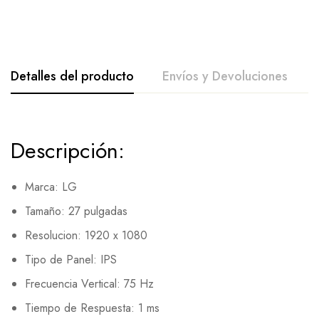
Detalles del producto
Envíos y Devoluciones
Descripción:
Marca: LG
Tamaño: 27 pulgadas
Resolucion: 1920 x 1080
Tipo de Panel: IPS
Frecuencia Vertical: 75 Hz
Tiempo de Respuesta: 1 ms