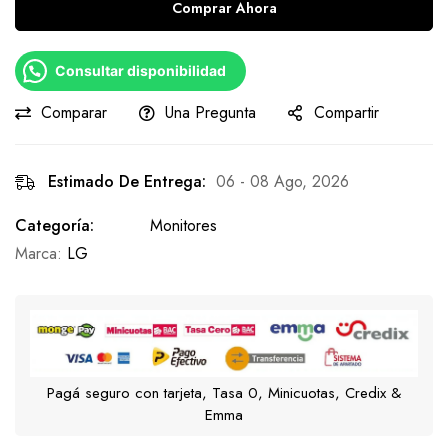
Comprar Ahora
Consultar disponibilidad
Comparar
Una Pregunta
Compartir
Estimado De Entrega:
06 - 08 Ago, 2026
Categoría:
Monitores
Marca:
LG
Pagá seguro con tarjeta, Tasa 0, Minicuotas, Credix &
Emma