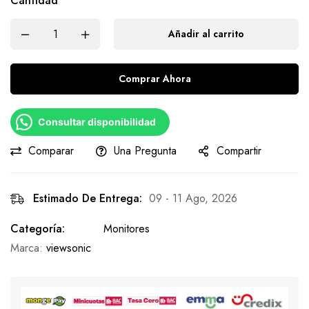
Cantidad
Añadir al carrito
Comprar Ahora
Consultar disponibilidad
Comparar
Una Pregunta
Compartir
Estimado De Entrega:
09 - 11 Ago, 2026
Categoría:
Monitores
Marca:
viewsonic