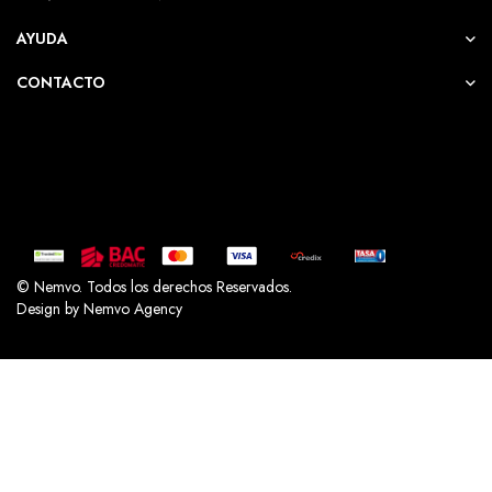
AYUDA
CONTACTO
© Nemvo. Todos los derechos Reservados.
Design by Nemvo Agency