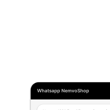
Whatsapp NemvoShop