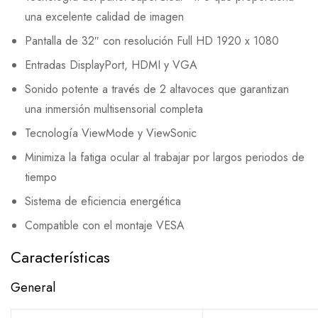
una excelente calidad de imagen
Pantalla de 32″ con resolución Full HD 1920 x 1080
Entradas DisplayPort, HDMI y VGA
Sonido potente a través de 2 altavoces que garantizan
una inmersión multisensorial completa
Tecnología ViewMode y ViewSonic
Minimiza la fatiga ocular al trabajar por largos periodos de
tiempo
Sistema de eficiencia energética
Compatible con el montaje VESA
Características
General