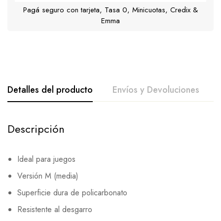
Pagá seguro con tarjeta, Tasa 0, Minicuotas, Credix &
Emma
Detalles del producto
Envíos y Devoluciones
Descripción
Ideal para juegos
Versión M (media)
Superficie dura de policarbonato
Resistente al desgarro