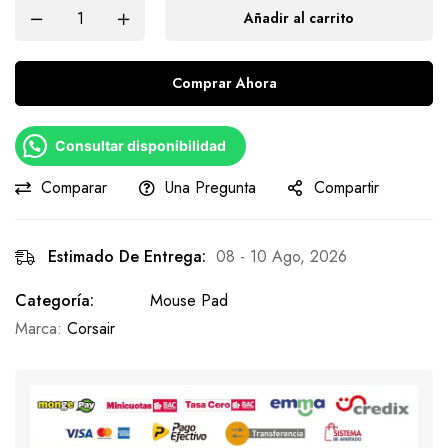
Añadir al carrito
Comprar Ahora
Consultar disponibilidad
Comparar
Una Pregunta
Compartir
Estimado De Entrega:
08 - 10 Ago, 2026
Categoría:
Mouse Pad
Marca:
Corsair