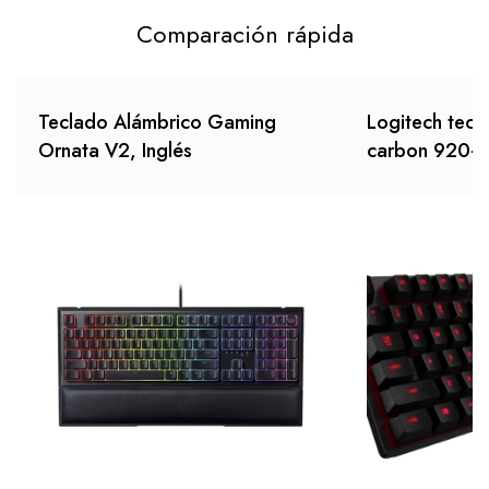
Comparación rápida
Teclado Alámbrico Gaming
Logitech tec
Ornata V2, Inglés
carbon 920-