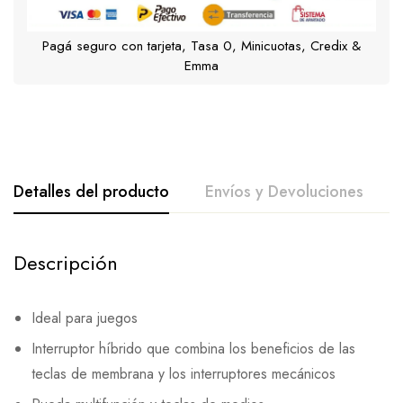
Pagá seguro con tarjeta, Tasa 0, Minicuotas, Credix &
Emma
Detalles del producto
Envíos y Devoluciones
Descripción
Ideal para juegos
Interruptor híbrido que combina los beneficios de las
teclas de membrana y los interruptores mecánicos