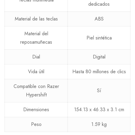
dedicados
Material de las teclas
ABS
Material del
Piel sintética
reposamuñecas
Dial
Digital
Vida útil
Hasta 80 millones de clics
Compatible con Razer
Sí
Hypershift
Dimensiones
154.13 x 46.33 x 3.1 cm
Peso
1.59 kg