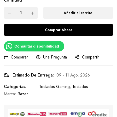
Cantidad
Añadir al carrito
Comprar Ahora
Consultar disponibilidad
Comparar
Una Pregunta
Compartir
Estimado De Entrega:
09 - 11 Ago, 2026
Categorías:
Teclados Gaming
,
Teclados
Marca:
Razer