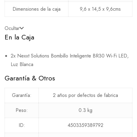
Dimensiones de la caja
9,6 x 14,5 x 9,6cms
Ocultar
En la Caja
2x Nexxt Solutions Bombillo Inteligente BR30 Wi-Fi LED,
Luz Blanca
Garantía & Otros
Garantía:
2 años por defectos de fabrica
Peso:
0.3 kg
ID:
4503359389792