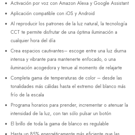
Activación por voz con Amazon Alexa y Google Assistant
Aplicación compatible con iOS y Android
Al reproducir los patrones de la luz natural, la tecnología
CCT te permite disfrutar de una óptima iluminación a
cualquier hora del día
Crea espacios cautivantes– escoge entre una luz diurna
intensa y vibrante para mantenerte enfocado, o una
iluminación acogedora y tenue al momento de relajarte
Completa gama de temperaturas de color – desde las
tonalidades más cálidas hasta el extremo del blanco más
frío de la escala
Programa horarios para prender, incrementar o atenuar la
intensidad de la luz, con tan sólo pulsar un botón
El brillo de toda la gama de blanco es regulable
Hasta un 85% energéticamente más eficiente que las