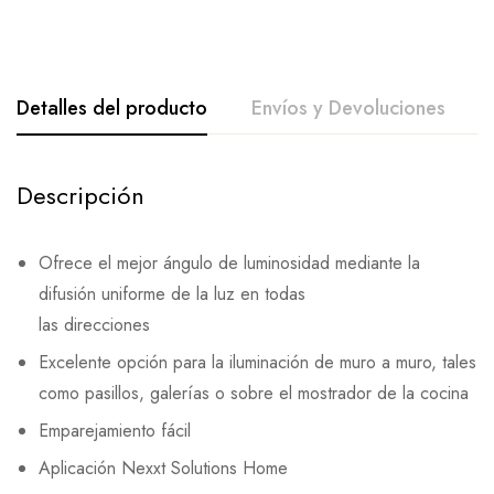
Detalles del producto
Envíos y Devoluciones
Descripción
Ofrece el mejor ángulo de luminosidad mediante la
difusión uniforme de la luz en todas
las direcciones
Excelente opción para la iluminación de muro a muro, tales
como pasillos, galerías o sobre el mostrador de la cocina
Emparejamiento fácil
Aplicación Nexxt Solutions Home