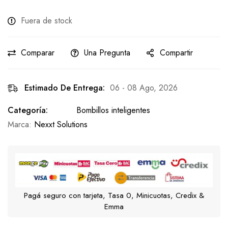
Fuera de stock
Comparar
Una Pregunta
Compartir
Estimado De Entrega:
06 - 08 Ago, 2026
Categoría:
Bombillos inteligentes
Marca:
Nexxt Solutions
Pagá seguro con tarjeta, Tasa 0, Minicuotas, Credix &
Emma