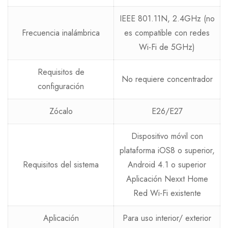
IEEE 801.11N, 2.4GHz (no
Frecuencia inalámbrica
es compatible con redes
Wi-Fi de 5GHz)
Requisitos de
No requiere concentrador
configuración
Zócalo
E26/E27
Dispositivo móvil con
plataforma iOS8 o superior,
Requisitos del sistema
Android 4.1 o superior
Aplicación Nexxt Home
Red Wi-Fi existente
Aplicación
Para uso interior/ exterior