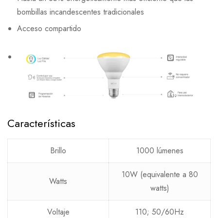
bombillas incandescentes tradicionales
Acceso compartido
Características
Brillo
1000 lúmenes
10W (equivalente a 80
Watts
watts)
Voltaje
110; 50/60Hz