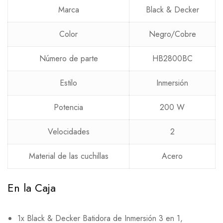
Marca
Black & Decker
Color
Negro/Cobre
Número de parte
HB2800BC
Estilo
Inmersión
Potencia
200 W
Velocidades
2
Material de las cuchillas
Acero
En la Caja
1x Black & Decker Batidora de Inmersión 3 en 1,