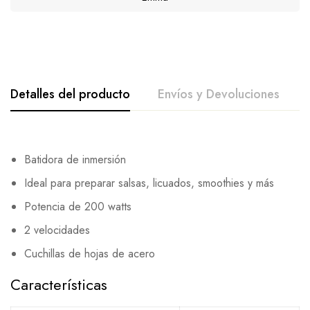
Detalles del producto
Envíos y Devoluciones
Batidora de inmersión
Ideal para preparar salsas, licuados, smoothies y más
Potencia de 200 watts
2 velocidades
Cuchillas de hojas de acero
Características