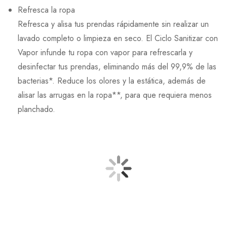
Refresca la ropa
Refresca y alisa tus prendas rápidamente sin realizar un
lavado completo o limpieza en seco. El Ciclo Sanitizar con
Vapor infunde tu ropa con vapor para refrescarla y
desinfectar tus prendas, eliminando más del 99,9% de las
bacterias*. Reduce los olores y la estática, además de
alisar las arrugas en la ropa**, para que requiera menos
planchado.