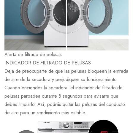
Alerta de filtrado de pelusas
INDICADOR DE FILTRADO DE PELUSAS
Deja de preocuparte de que las pelusas bloqueen la entrada
de aire de la secadora y perjudiquen su funcionamiento.
Cuando enciendes la secadora, el indicador de filtrado de
pelusas parpadea durante 5 segundos para avisarte que
debes limpiarlo. Así, podrás quitar las pelusas del conducto
de aire para un rendimiento más estable.