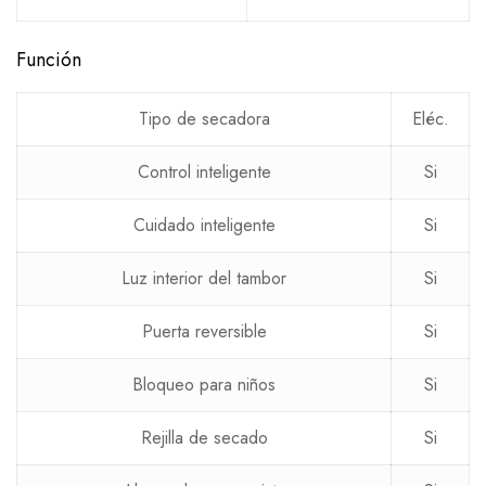
Función
Tipo de secadora
Eléc.
Control inteligente
Si
Cuidado inteligente
Si
Luz interior del tambor
Si
Puerta reversible
Si
Bloqueo para niños
Si
Rejilla de secado
Si