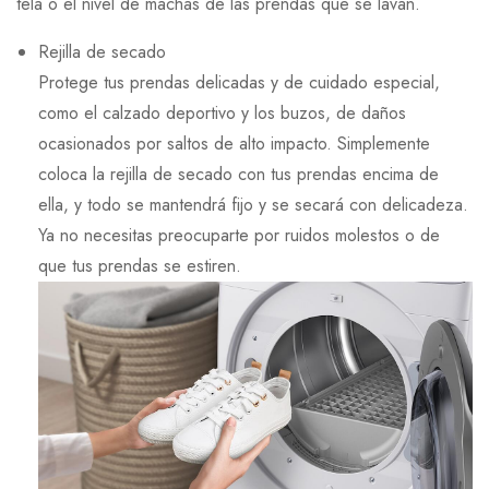
tela o el nivel de machas de las prendas que se lavan.
Rejilla de secado
Protege tus prendas delicadas y de cuidado especial,
como el calzado deportivo y los buzos, de daños
ocasionados por saltos de alto impacto. Simplemente
coloca la rejilla de secado con tus prendas encima de
ella, y todo se mantendrá fijo y se secará con delicadeza.
Ya no necesitas preocuparte por ruidos molestos o de
que tus prendas se estiren.