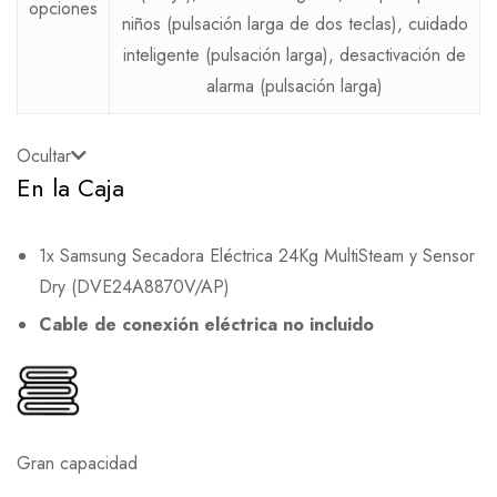
opciones
niños (pulsación larga de dos teclas), cuidado
inteligente (pulsación larga), desactivación de
alarma (pulsación larga)
Ocultar
En la Caja
1x Samsung Secadora Eléctrica 24Kg MultiSteam y Sensor
Dry (DVE24A8870V/AP)
Cable de conexión eléctrica no incluido
Gran capacidad