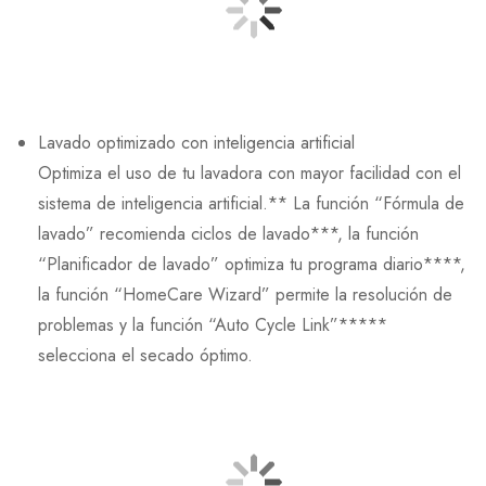
Lavado optimizado con inteligencia artificial
Optimiza el uso de tu lavadora con mayor facilidad con el
sistema de inteligencia artificial.** La función “Fórmula de
lavado” recomienda ciclos de lavado***, la función
“Planificador de lavado” optimiza tu programa diario****,
la función “HomeCare Wizard” permite la resolución de
problemas y la función “Auto Cycle Link”*****
selecciona el secado óptimo.