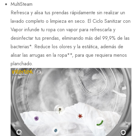
MultiSteam
Refresca y alisa tus prendas rápidamente sin realizar un
lavado completo o limpieza en seco. El Ciclo Sanitizar con
Vapor infunde tu ropa con vapor para refrescarla y
desinfectar tus prendas, eliminando más del 99,9% de las
bacterias*. Reduce los olores y la estática, además de
alisar las arrugas en la ropa**, para que requiera menos
planchado.