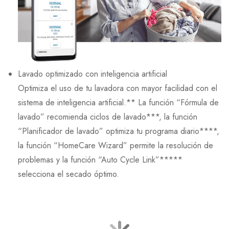
Lavado optimizado con inteligencia artificial
Optimiza el uso de tu lavadora con mayor facilidad con el
sistema de inteligencia artificial.** La función “Fórmula de
lavado” recomienda ciclos de lavado***, la función
“Planificador de lavado” optimiza tu programa diario****,
la función “HomeCare Wizard” permite la resolución de
problemas y la función “Auto Cycle Link”*****
selecciona el secado óptimo.