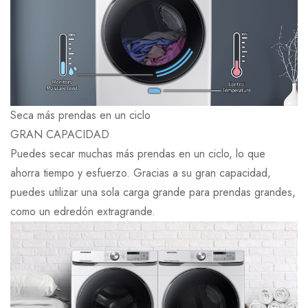
Seca más prendas en un ciclo
GRAN CAPACIDAD
Puedes secar muchas más prendas en un ciclo, lo que
ahorra tiempo y esfuerzo. Gracias a su gran capacidad,
puedes utilizar una sola carga grande para prendas grandes,
como un edredón extragrande.