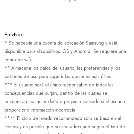
Prev
Next
* Se necesita una cuenta de aplicación Samsung y está
disponible para dispositivos iOS y Android. Se requiere una
conexión wifi.
** Almacena los datos del usuario, las preferencias y los
patrones de uso para sugerir las opciones más útiles.
*** El usuario será el único responsable de todas las
consecuencias que surjan, dentro de las cuales se
encuentran cualquier daño o perjuicio causado si el usuario
proporcionó información incorrecta.
**** El ciclo de lavado recomendado solo se basa en el
tiempo y es posible que no sea adecuado según el tipo de