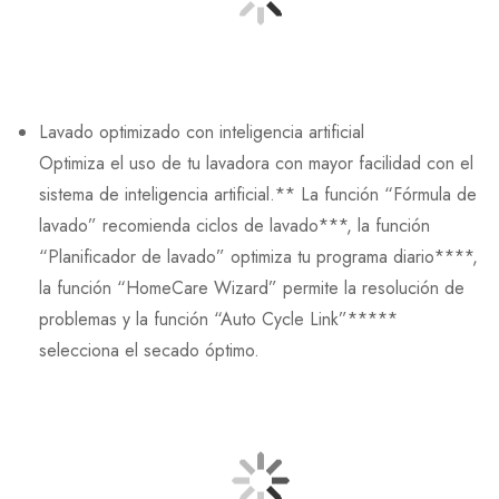
Lavado optimizado con inteligencia artificial
Optimiza el uso de tu lavadora con mayor facilidad con el
sistema de inteligencia artificial.** La función “Fórmula de
lavado” recomienda ciclos de lavado***, la función
“Planificador de lavado” optimiza tu programa diario****,
la función “HomeCare Wizard” permite la resolución de
problemas y la función “Auto Cycle Link”*****
selecciona el secado óptimo.