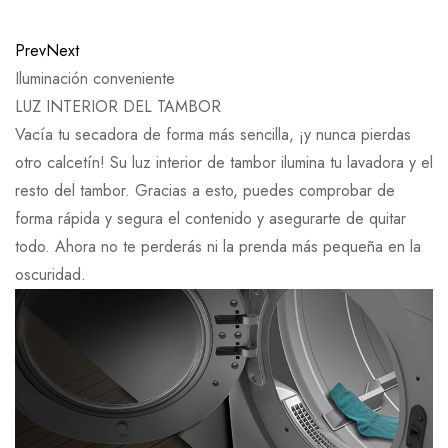
Prev
Next
Iluminación conveniente
LUZ INTERIOR DEL TAMBOR
Vacía tu secadora de forma más sencilla, ¡y nunca pierdas
otro calcetín! Su luz interior de tambor ilumina tu lavadora y el
resto del tambor. Gracias a esto, puedes comprobar de
forma rápida y segura el contenido y asegurarte de quitar
todo. Ahora no te perderás ni la prenda más pequeña en la
oscuridad.