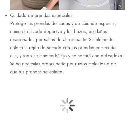
Cuidado de prendas especiales
Protege tus prendas delicadas y de cuidado especial,
como el calzado deportivo y los buzos, de daños
ocasionados por saltos de alto impacto. Simplemente
coloca la rejilla de secado con tus prendas encima de
ella, y todo se mantendrá fijo y se secará con delicadeza.
Ya no necesitas preocuparte por ruidos molestos o de
que tus prendas se estiren.