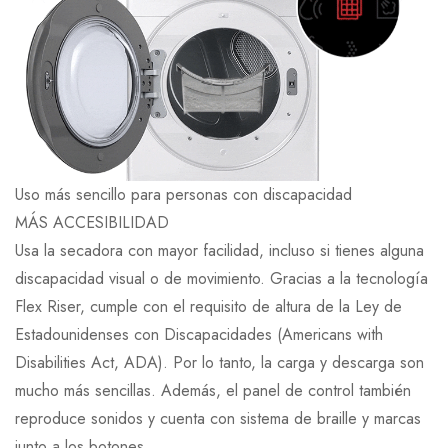
Uso más sencillo para personas con discapacidad
MÁS ACCESIBILIDAD
Usa la secadora con mayor facilidad, incluso si tienes alguna
discapacidad visual o de movimiento. Gracias a la tecnología
Flex Riser, cumple con el requisito de altura de la Ley de
Estadounidenses con Discapacidades (Americans with
Disabilities Act, ADA). Por lo tanto, la carga y descarga son
mucho más sencillas. Además, el panel de control también
reproduce sonidos y cuenta con sistema de braille y marcas
junto a los botones.