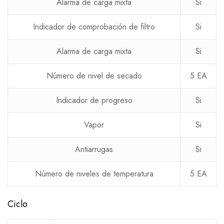
Alarma de carga mixta
Si
Indicador de comprobación de filtro
Si
Alarma de carga mixta
Si
Número de nivel de secado
5 EA
Indicador de progreso
Si
Vapor
Si
Antiarrugas
Si
Número de niveles de temperatura
5 EA
Ciclo