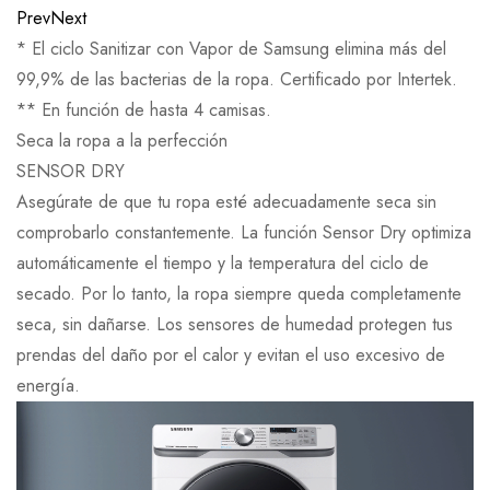
Prev
Next
* El ciclo Sanitizar con Vapor de Samsung elimina más del
99,9% de las bacterias de la ropa. Certificado por Intertek.
** En función de hasta 4 camisas.
Seca la ropa a la perfección
SENSOR DRY
Asegúrate de que tu ropa esté adecuadamente seca sin
comprobarlo constantemente. La función Sensor Dry optimiza
automáticamente el tiempo y la temperatura del ciclo de
secado. Por lo tanto, la ropa siempre queda completamente
seca, sin dañarse. Los sensores de humedad protegen tus
prendas del daño por el calor y evitan el uso excesivo de
energía.