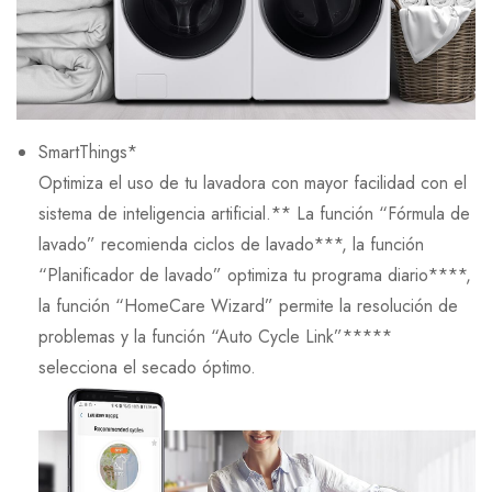
SmartThings*
Optimiza el uso de tu lavadora con mayor facilidad con el
sistema de inteligencia artificial.** La función “Fórmula de
lavado” recomienda ciclos de lavado***, la función
“Planificador de lavado” optimiza tu programa diario****,
la función “HomeCare Wizard” permite la resolución de
problemas y la función “Auto Cycle Link”*****
selecciona el secado óptimo.