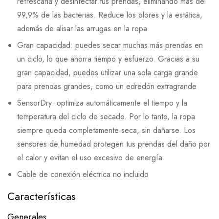
refrescarla y desinfectar tus prendas, eliminando más del
99,9% de las bacterias. Reduce los olores y la estática,
además de alisar las arrugas en la ropa
Gran capacidad: puedes secar muchas más prendas en
un ciclo, lo que ahorra tiempo y esfuerzo. Gracias a su
gran capacidad, puedes utilizar una sola carga grande
para prendas grandes, como un edredón extragrande
SensorDry: optimiza automáticamente el tiempo y la
temperatura del ciclo de secado. Por lo tanto, la ropa
siempre queda completamente seca, sin dañarse. Los
sensores de humedad protegen tus prendas del daño por
el calor y evitan el uso excesivo de energía
Cable de conexión eléctrica no incluido
Características
Generales