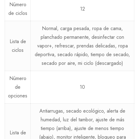
Número
12
de ciclos
Normal, carga pesada, ropa de cama,
planchado permanente, desinfectar con
Lista de
vapor+, refrescar, prendas delicadas, ropa
ciclos
deportiva, secado rápido, tiempo de secado,
secado por aire, mi ciclo (descargado)
Número
de
10
opciones
Antiarrugas, secado ecológico, alerta de
humedad, luz del tambor, ajuste de más
tiempo (arriba), ajuste de menos tiempo
Lista de
(abajo), monitor inteligente, bloqueo para