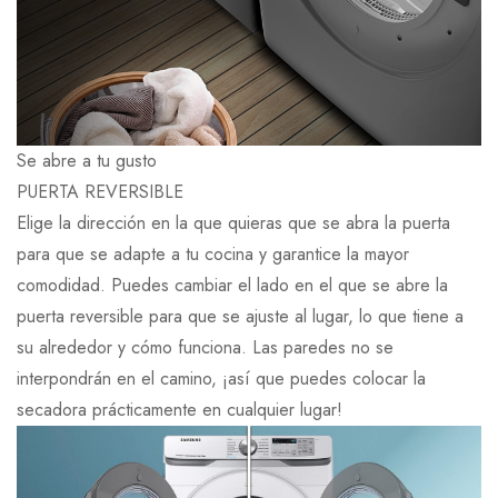
Se abre a tu gusto
PUERTA REVERSIBLE
Elige la dirección en la que quieras que se abra la puerta
para que se adapte a tu cocina y garantice la mayor
comodidad. Puedes cambiar el lado en el que se abre la
puerta reversible para que se ajuste al lugar, lo que tiene a
su alrededor y cómo funciona. Las paredes no se
interpondrán en el camino, ¡así que puedes colocar la
secadora prácticamente en cualquier lugar!