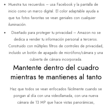
Muestra tus recuerdos – usa Facebook y la pantalla de
inicio como un marco digital. El color adaptable ayuda a
que tus fotos favoritas se vean geniales con cualquier
iluminación.
Diseñado para proteger tu privacidad – Amazon no se
dedica a vender tu información personal a terceros.
Construido con múltiples filtros de controles de privacidad,
incluido un botón de apagado de micrófono/cámara y una
cubierta de cámara incorporada.
Mantente dentro del cuadro
mientras te mantienes al tanto
Haz que todos se vean enfocados fácilmente cuando se
pongan al día con una videollamada, con una nueva
cámara de 13 MP que hace vistas panorámicas,