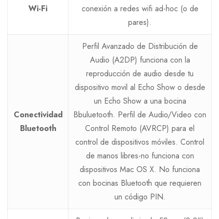
Wi-Fi
conexión a redes wifi ad-hoc (o de
pares).
Perfil Avanzado de Distribución de
Audio (A2DP) funciona con la
reproducción de audio desde tu
dispositivo movil al Echo Show o desde
un Echo Show a una bocina
Conectividad
Bbuluetooth. Perfil de Audio/Video con
Bluetooth
Control Remoto (AVRCP) para el
control de dispositivos móviles. Control
de manos libres-no funciona con
dispositivos Mac OS X. No funciona
con bocinas Bluetooth que requieren
un código PIN.