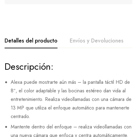
Detalles del producto
Envíos y Devoluciones
Descripción:
Alexa puede mostrarte aún más – la pantalla táctil HD de
8″, el color adaptable y las bocinas estéreo dan vida al
entretenimiento. Realiza videollamadas con una cámara de
13 MP que utiliza el enfoque automático para mantenerte
centrado.
Mantente dentro del enfoque – realiza videollamadas con
una nueva cámara que enfoca y centra automáticamente.