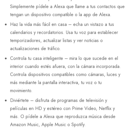
Simplemente pídele a Alexa que llame a tus contactos que
tengan un dispositivo compatible o la app de Alexa.
Haz la vida más fácil en casa – echa un vistazo a tus
calendarios y recordatorios. Usa tu voz para establecer
temporizadores, actualizar listas y ver noticias o
actualizaciones de tráfico.
Controla tu casa inteligente – mira lo que sucede en el
interior cuando estés afuera, con la cámara incorporada.
Controla dispositivos compatibles como cámaras, luces y
más mediante la pantalla interactiva, tu voz o tu
movimiento.
Diviértete – disfruta de programas de televisión y
películas en HD y estéreo con Prime Video, Netflix y
más. O pídele a Alexa que reproduzca música desde
Amazon Music, Apple Music o Spotify.