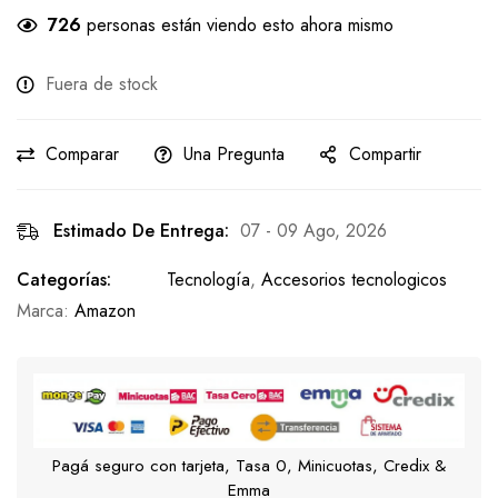
726
personas están viendo esto ahora mismo
Fuera de stock
Comparar
Una Pregunta
Compartir
Estimado De Entrega:
07 - 09 Ago, 2026
Categorías:
Tecnología
,
Accesorios tecnologicos
Marca:
Amazon
Pagá seguro con tarjeta, Tasa 0, Minicuotas, Credix &
Emma