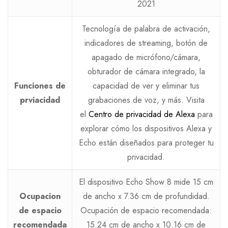
2021
Tecnología de palabra de activación,
indicadores de streaming, botón de
apagado de micrófono/cámara,
obturador de cámara integrado, la
Funciones de
capacidad de ver y eliminar tus
prviacidad
grabaciones de voz, y más. Visita
el
Centro de privacidad de Alexa
para
explorar cómo los dispositivos Alexa y
Echo están diseñados para proteger tu
privacidad.
El dispositivo Echo Show 8 mide 15 cm
Ocupacion
de ancho x 7.36 cm de profundidad.
de espacio
Ocupación de espacio recomendada:
recomendada
15.24 cm de ancho x 10.16 cm de