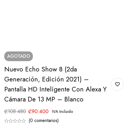
AGOTADO
Nuevo Echo Show 8 (2da
Generación, Edición 2021) –
Pantalla HD Inteligente Con Alexa Y
Cámara De 13 MP – Blanco
₡
108.480
₡
90.400
IVA Incluido
(0 comentarios)