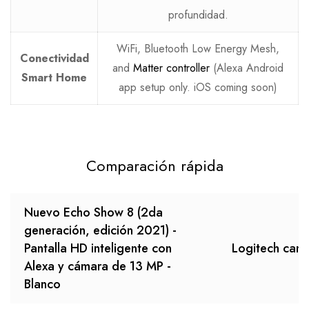
profundidad.
WiFi, Bluetooth Low Energy Mesh,
Conectividad
and
Matter controller
(Alexa Android
Smart Home
app setup only. iOS coming soon)
Comparación rápida
Nuevo Echo Show 8 (2da
generación, edición 2021) -
Pantalla HD inteligente con
Logitech cam
Alexa y cámara de 13 MP -
Blanco