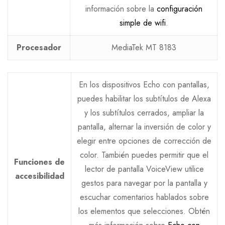
información sobre la
configuración
simple de wifi
.
Procesador
MediaTek MT 8183
En los dispositivos Echo con pantallas,
puedes habilitar los subtítulos de Alexa
y los subtítulos cerrados, ampliar la
pantalla, alternar la inversión de color y
elegir entre opciones de corrección de
color. También puedes permitir que el
Funciones de
lector de pantalla VoiceView utilice
accesibilidad
gestos para navegar por la pantalla y
escuchar comentarios hablados sobre
los elementos que selecciones. Obtén