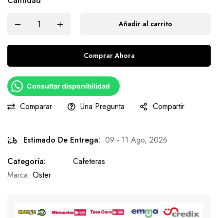
Cantidad
Añadir al carrito
Comprar Ahora
Consultar disponibilidad
Comparar
Una Pregunta
Compartir
Estimado De Entrega:
09 - 11 Ago, 2026
Categoría:
Cafeteras
Marca:
Oster