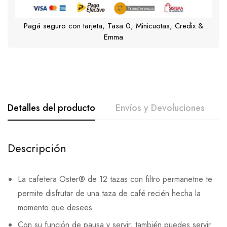
Pagá seguro con tarjeta, Tasa 0, Minicuotas, Credix &
Emma
Detalles del producto
Envíos y Devoluciones
Descripción
La cafetera Oster® de 12 tazas con filtro permanetne te
permite disfrutar de una taza de café recién hecha la
momento que desees
Con su función de pausa y servir, también puedes servir