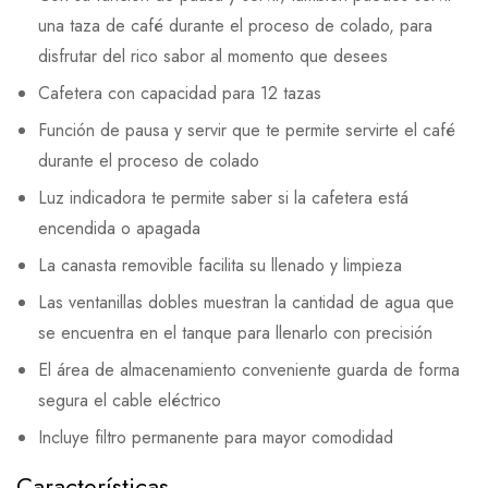
una taza de café durante el proceso de colado, para
disfrutar del rico sabor al momento que desees
Cafetera con capacidad para 12 tazas
Función de pausa y servir que te permite servirte el café
durante el proceso de colado
Luz indicadora te permite saber si la cafetera está
encendida o apagada
La canasta removible facilita su llenado y limpieza
Las ventanillas dobles muestran la cantidad de agua que
se encuentra en el tanque para llenarlo con precisión
El área de almacenamiento conveniente guarda de forma
segura el cable eléctrico
Incluye filtro permanente para mayor comodidad
Características