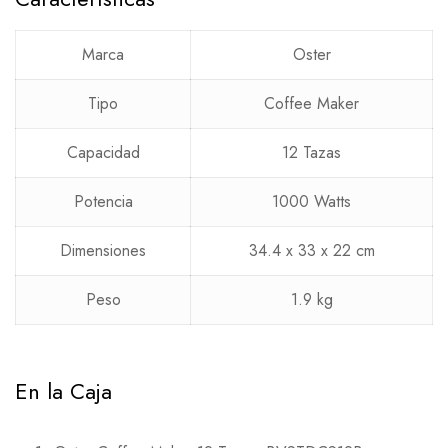
Marca
Oster
Tipo
Coffee Maker
Capacidad
12 Tazas
Potencia
1000 Watts
Dimensiones
34.4 x 33 x 22 cm
Peso
1.9 kg
En la Caja