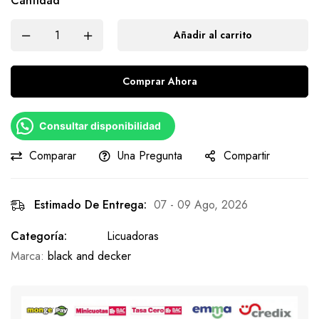
Cantidad
Añadir al carrito
Comprar Ahora
Consultar disponibilidad
Comparar
Una Pregunta
Compartir
Estimado De Entrega:
07 - 09 Ago, 2026
Categoría:
Licuadoras
Marca:
black and decker