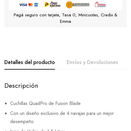
Pagá seguro con tarjeta, Tasa 0, Minicuotas, Credix &
Emma
Detalles del producto
Envíos y Devoluciones
Descripción
Cuchillas QuadPro de Fusion Blade
Con un diseño exclusivo de 4 navajas para un mejor
desempeño